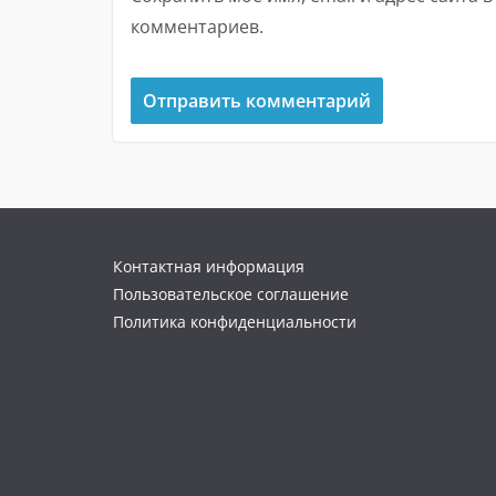
комментариев.
Контактная информация
Пользовательское соглашение
Политика конфиденциальности