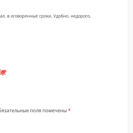
ал, в оговоренные сроки. Удобно, недорого,
бязательные поля помечены
*