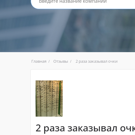
Главная
Отзывы
2 раза заказывал очки
2 раза заказывал оч