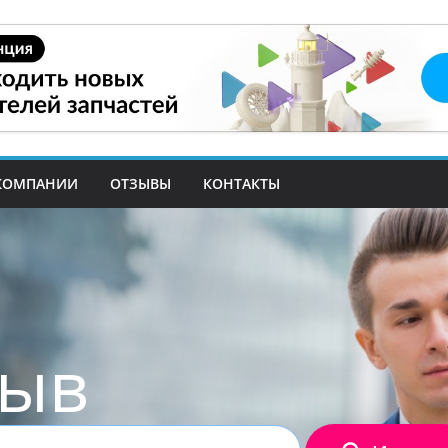
КОМПАНИИ
ОТЗЫВЫ
КОНТАКТЫ
зыв