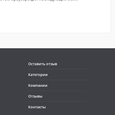
Оставить отзыв
Категории
Компании
Отзывы
Контакты