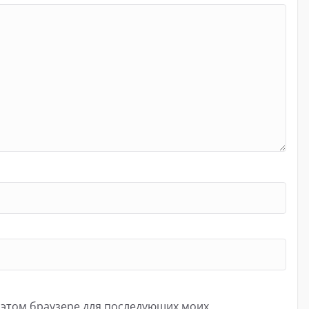
в этом браузере для последующих моих