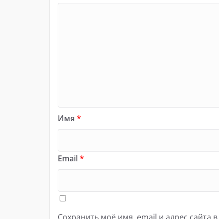
Имя
*
Email
*
Сохранить моё имя, email и адрес сайта 