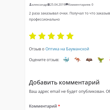
александр
25.04.2019
Комментариев: 0
2 раза заказывал очки. Получал то что заказыв
профессионально
Отзыв о
Оптика на Бауманской
Оцените отзыв:
Добавить комментарий
Ваш адрес email не будет опубликован.
О
Комментарий
*