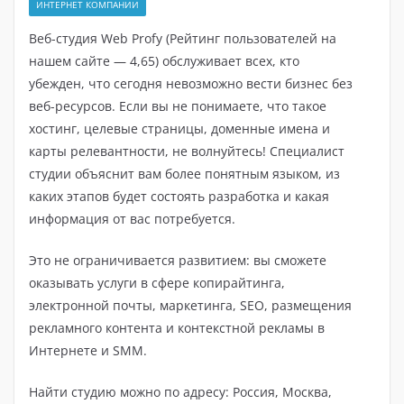
ИНТЕРНЕТ КОМПАНИИ
Веб-студия Web Profy (Рейтинг пользователей на
нашем сайте — 4,65) обслуживает всех, кто
убежден, что сегодня невозможно вести бизнес без
веб-ресурсов. Если вы не понимаете, что такое
хостинг, целевые страницы, доменные имена и
карты релевантности, не волнуйтесь! Специалист
студии объяснит вам более понятным языком, из
каких этапов будет состоять разработка и какая
информация от вас потребуется.
Это не ограничивается развитием: вы сможете
оказывать услуги в сфере копирайтинга,
электронной почты, маркетинга, SEO, размещения
рекламного контента и контекстной рекламы в
Интернете и SMM.
Найти студию можно по адресу: Россия, Москва,