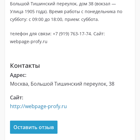
Большой Тишинский переулок, дом 38 (вокзал —
Улица 1905 года). Время работы с понедельника по
субботу: с 09:00 до 18:00, прием: суббота.
телефон для связи: +7 (919) 763-17-74. Сайт:
webpage-profy.ru
Контакты
Адрес:
Москва, Большой Тишинский переулок, 38
Сайт:
http://webpage-profy.ru
Оставить отзыв