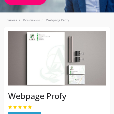
Главная
Компании
Webpage Profy
Webpage Profy