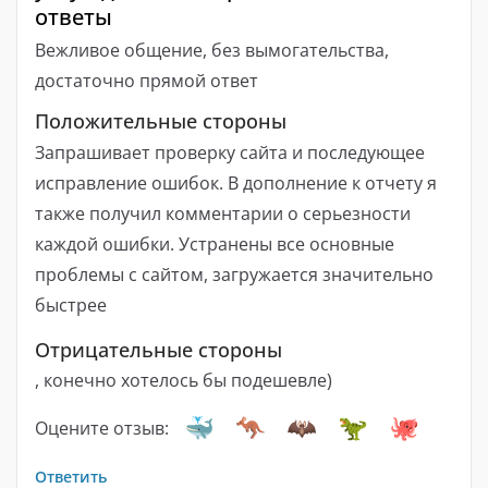
ответы
Вежливое общение, без вымогательства,
достаточно прямой ответ
Положительные стороны
Запрашивает проверку сайта и последующее
исправление ошибок. В дополнение к отчету я
также получил комментарии о серьезности
каждой ошибки. Устранены все основные
проблемы с сайтом, загружается значительно
быстрее
Отрицательные стороны
, конечно хотелось бы подешевле)
Оцените отзыв:
Ответить