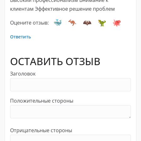
клиентам Эффективное решение проблем
Оцените отзыв:
Ответить
ОСТАВИТЬ ОТЗЫВ
Заголовок
Положительные стороны
Отрицательные стороны