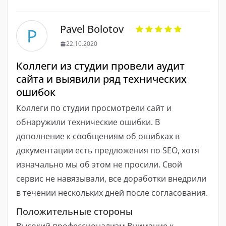
Pavel Bolotov
P
22.10.2020
Коллеги из студии провели аудит
сайта и выявили ряд технических
ошибок
Коллеги по студии просмотрели сайт и
обнаружили технические ошибки. В
дополнение к сообщениям об ошибках в
документации есть предложения по SEO, хотя
изначально мы об этом не просили. Свой
сервис не навязывали, все доработки внедрили
в течении нескольких дней после согласования.
Положительные стороны
Высокий профессионализм Внимание к