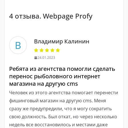
4 отзыва. Webpage Profy
Владимир Калинин
В
24.01.2023
Ребята из агентства помогли сделать
перенос рыболовного интернет
магазина на другую cms
Человек из этого агентства помогает перенести
фишинговый магазин на другую cms. Меня
сразу же предупредили, что я могу сократить
свою должность. Был откат, но через несколько
недель все восстановилось и местами даже