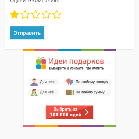
Оцените компанию: