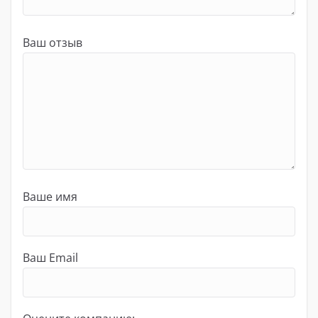
Ваш отзыв
Ваше имя
Ваш Email