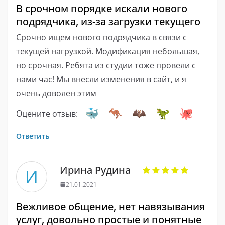
В срочном порядке искали нового
подрядчика, из-за загрузки текущего
Срочно ищем нового подрядчика в связи с
текущей нагрузкой. Модификация небольшая,
но срочная. Ребята из студии тоже провели с
нами час! Мы внесли изменения в сайт, и я
очень доволен этим
Оцените отзыв:
Ответить
Ирина Рудина
И
21.01.2021
Вежливое общение, нет навязывания
услуг, довольно простые и понятные