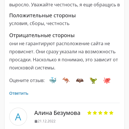
выросло. Уважайте честность, я еще обращусь в
Положительные стороны
условия, сборы, честность
Отрицательные стороны
они не гарантируют расположение сайта не
провиснет. Они сразу указали на возможность
просадки. Насколько я понимаю, это зависит от
поисковой системы.
Оцените отзыв:
Ответить
Алина Безумова
А
21.12.2022