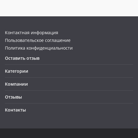
Контактная информация
Пользовательское соглашение
Политика конфиденциальности
Оставить отзыв
Категории
Компании
Отзывы
Контакты