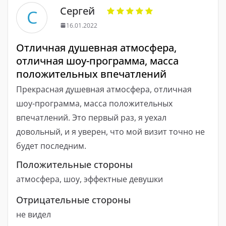
Сергей
С
16.01.2022
Отличная душевная атмосфера,
отличная шоу-программа, масса
положительных впечатлений
Прекрасная душевная атмосфера, отличная
шоу-программа, масса положительных
впечатлений. Это первый раз, я уехал
довольный, и я уверен, что мой визит точно не
будет последним.
Положительные стороны
атмосфера, шоу, эффектные девушки
Отрицательные стороны
не видел