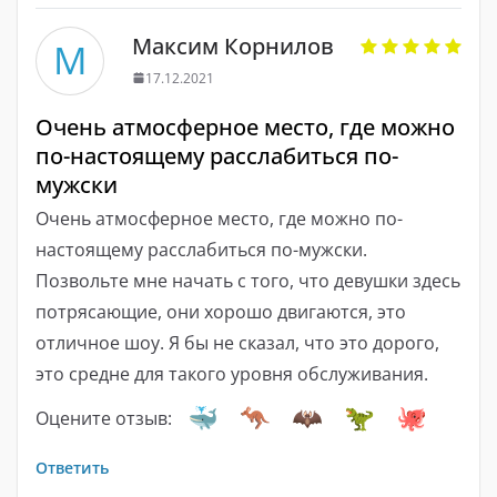
Максим Корнилов
М
17.12.2021
Очень атмосферное место, где можно
по-настоящему расслабиться по-
мужски
Очень атмосферное место, где можно по-
настоящему расслабиться по-мужски.
Позвольте мне начать с того, что девушки здесь
потрясающие, они хорошо двигаются, это
отличное шоу. Я бы не сказал, что это дорого,
это средне для такого уровня обслуживания.
Оцените отзыв:
Ответить