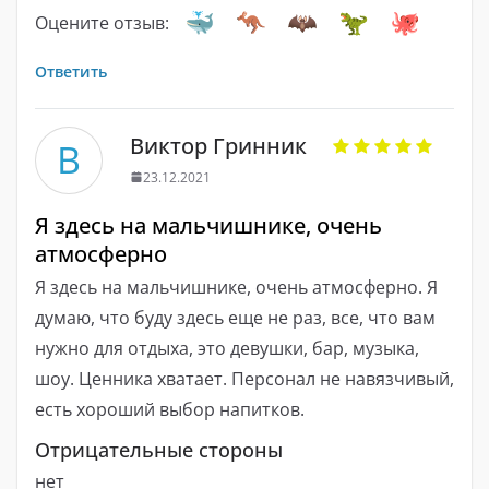
Оцените отзыв:
Ответить
Виктор Гринник
В
23.12.2021
Я здесь на мальчишнике, очень
атмосферно
Я здесь на мальчишнике, очень атмосферно. Я
думаю, что буду здесь еще не раз, все, что вам
нужно для отдыха, это девушки, бар, музыка,
шоу. Ценника хватает. Персонал не навязчивый,
есть хороший выбор напитков.
Отрицательные стороны
нет