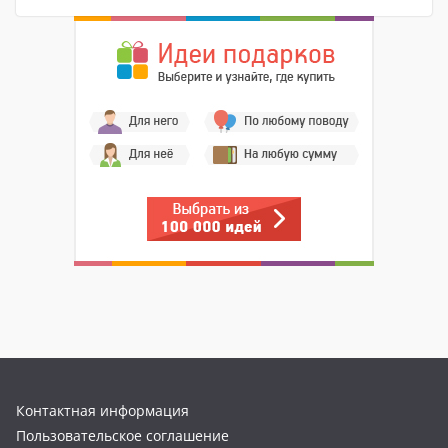
Контактная информация
Пользовательское соглашение