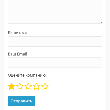
Ваше имя
Ваш Email
Оцените компанию: