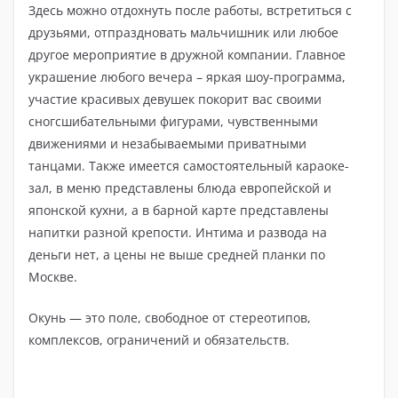
Здесь можно отдохнуть после работы, встретиться с
друзьями, отпраздновать мальчишник или любое
другое мероприятие в дружной компании. Главное
украшение любого вечера – яркая шоу-программа,
участие красивых девушек покорит вас своими
сногсшибательными фигурами, чувственными
движениями и незабываемыми приватными
танцами. Также имеется самостоятельный караоке-
зал, в меню представлены блюда европейской и
японской кухни, а в барной карте представлены
напитки разной крепости. Интима и развода на
деньги нет, а цены не выше средней планки по
Москве.
Окунь — это поле, свободное от стереотипов,
комплексов, ограничений и обязательств.