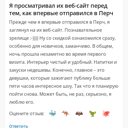
Я просматривал их веб-сайт перед
тем, как впервые отправился в Перч
Прежде чем я впервые отправился в Перч, я
заглянул на их веб-сайт. Познавательное
зрелище :-)))) Ну со скидкой ознакомился сразу,
особенно для новичков, заманчиво. В общем,
ночь прошла незаметно во время первого
визита. Интерьер чистый и удобный. Напитки и
закуски недешевы. Конечно, главное – это
девушки, которые зажигают публику больше
пяти часов интересное шоу. Так что я планирую
пойти снова. Может быть, не раз, серьезно, я
люблю его.
Оцените отзыв:
Ответить