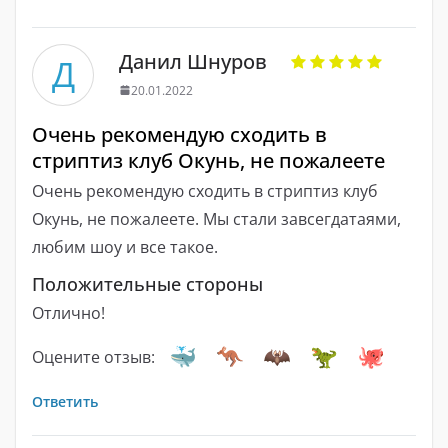
Данил Шнуров
Д
20.01.2022
Очень рекомендую сходить в
стриптиз клуб Окунь, не пожалеете
Очень рекомендую сходить в стриптиз клуб
Окунь, не пожалеете. Мы стали завсегдатаями,
любим шоу и все такое.
Положительные стороны
Отлично!
Оцените отзыв:
Ответить