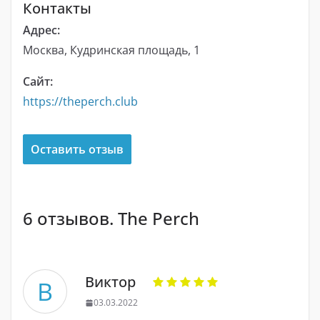
Контакты
Адрес:
Москва, Кудринская площадь, 1
Сайт:
https://theperch.club
Оставить отзыв
6 отзывов. The Perch
Виктор
В
03.03.2022