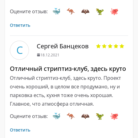
Оцените отзыв:
Ответить
Сергей Банцеков
С
18.12.2021
Отличный стриптиз-клуб, здесь круто
Отличный стриптиз-клуб, здесь круто. Проект
очень хороший, в целом все продумано, ну и
парковка есть, кухня тоже очень хорошая.
Главное, что атмосфера отличная.
Оцените отзыв:
Ответить