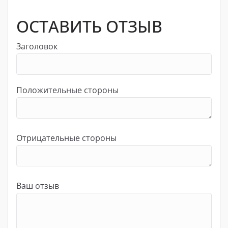
ОСТАВИТЬ ОТЗЫВ
Заголовок
Положительные стороны
Отрицательные стороны
Ваш отзыв