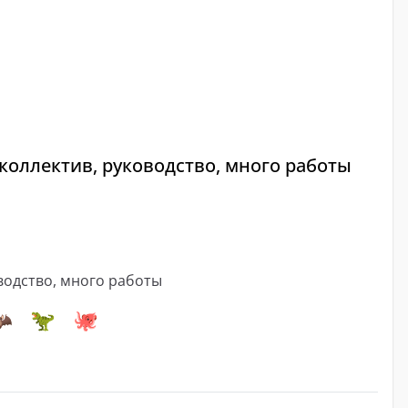
коллектив, руководство, много работы
оводство, много работы