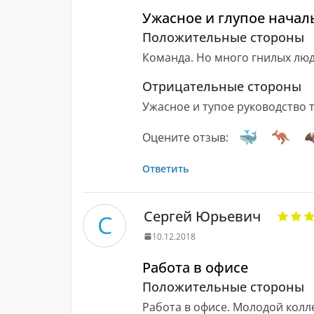
Ужасное и глупое начал
Положительные стороны
Команда. Но много гнилых лю
Отрицательные стороны
Ужасное и тупое руководство т
Оцените отзыв:
Ответить
Сергей Юрьевич
С
10.12.2018
Работа в офисе
Положительные стороны
Работа в офисе. Молодой колл