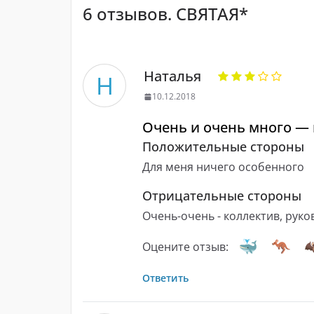
6 отзывов. СВЯТАЯ*
Наталья
Н
10.12.2018
Очень и очень много — 
Положительные стороны
Для меня ничего особенного
Отрицательные стороны
Очень-очень - коллектив, рук
Оцените отзыв:
Ответить