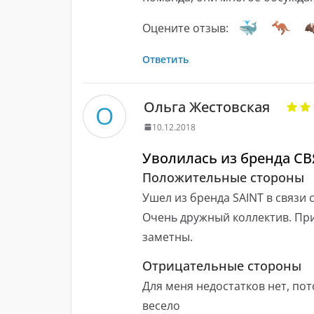
Оцените отзыв:
Ответить
Ольга Жестовская
О
10.12.2018
Уволилась из бренда СВЯ
Положительные стороны
Ушел из бренда SAINT в связи с
Очень дружный коллектив. При
заметны.
Отрицательные стороны
Для меня недостатков нет, пот
весело