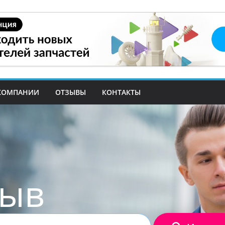
КОМПАНИИ
ОТЗЫВЫ
КОНТАКТЫ
зыв