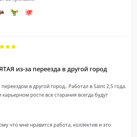
ТАЯ из-за переезда в другой город
 переездом в другой город.. Работал в Saint 2,5 года.
 карьерном росте все старания всегда будут
ому что мне нравится работа, коллектив и это