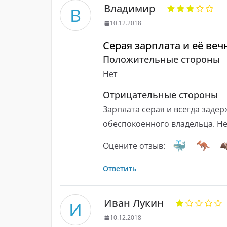
Владимир
В
10.12.2018
Серая зарплата и её ве
Положительные стороны
Нет
Отрицательные стороны
Зарплата серая и всегда заде
обеспокоенного владельца. Не
Оцените отзыв:
Ответить
Иван Лукин
И
10.12.2018