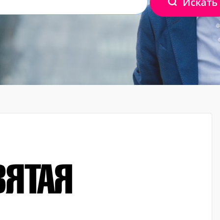
Искать