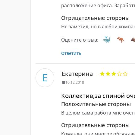
расположение офиса. Заработ
Отрицательные стороны
Не заметил, но в любой компа
Оцените отзыв:
Ответить
Екатерина
Е
10.12.2018
Коллектив,за спиной оч
Положительные стороны
В целом сама работа мне очен
Отрицательные стороны
Команда, они многое обсужда