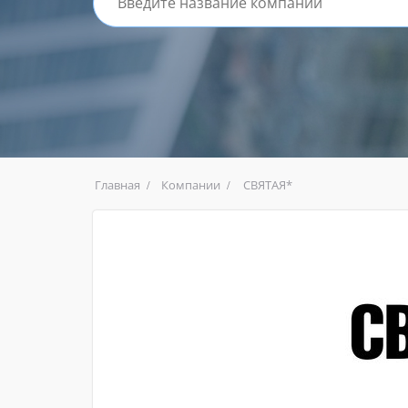
Главная
Компании
СВЯТАЯ*