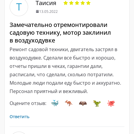
Таисия
Т
13.05.2022
Замечательно отремонтировали
садовую технику, мотор заклинил
в воздуходувке
Ремонт садовой техники, двигатель застрял в
воздуходувке. Сделали все быстро и хорошо,
отчеты пришли в чеках, гарантии дали,
расписали, что сделали, сколько потратили.
Молодые люди подали еду быстро и аккуратно.
Персонал приятный и вежливый.
Оцените отзыв:
Ответить