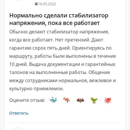
16.05.2022
Нормально сделали стабилизатор
напряжения, пока все работает
Обычно делают стабилизатор напряжения,
когда все работает. Нет претензий. Дают
гарантию сорок пять дней. Ориентируясь по
маршруту, работы были выполнены в течение
10 дней. Выдача документации и гарантийных
талонов на выполненные работы. Общение
между сотрудниками нормальное, вежливое и
культурно приемлемое.
Оцените отзыв:
Ответить