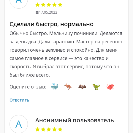
17.05.2022
Сделали быстро, нормально
Обычно быстро. Мельницу починили. Делаются
за день-два. Дали гарантию. Мастер на ресепшн
говорил очень вежливо и спокойно. Для меня
самое главное в сервисе — это качество и
скорость. Я выбрал этот сервис, потому что он
был ближе всего.
Оцените отзыв:
Ответить
Анонимный пользователь
А