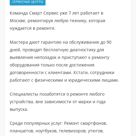
СЕРВИСНЫЕ ЦЕНТРЫ
Команда Смарт Сервис уже 7 лет работает в
Москве, ремонтируя любую технику, которая
нуждается в ремонте.
Мастера дают гарантию на обслуживание до 90
дней, проводят бесплатную диагностику для
выявления неполадок и приступают к ремонту
оборудования только после достижения
договоренности с клиентами. Кстати, сотрудники
работают с физическими и юридическими лицами.
Специалисты позаботятся о ремонте любого
устройства, вне зависимости от марки и года
выпуска.
Среди популярных услуг: Ремонт смартфонов,
планшетов, ноутбуков, телевизоров, утюгов,