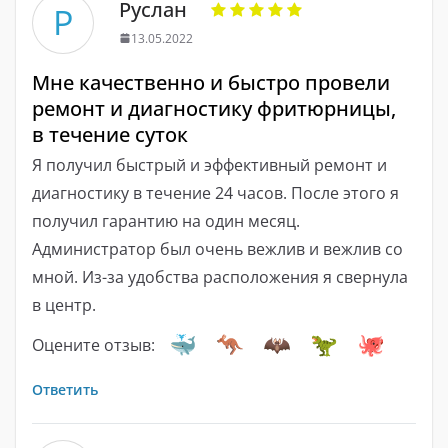
Руслан
Р
13.05.2022
Мне качественно и быстро провели
ремонт и диагностику фритюрницы,
в течение суток
Я получил быстрый и эффективный ремонт и
диагностику в течение 24 часов. После этого я
получил гарантию на один месяц.
Администратор был очень вежлив и вежлив со
мной. Из-за удобства расположения я свернула
в центр.
Оцените отзыв:
Ответить