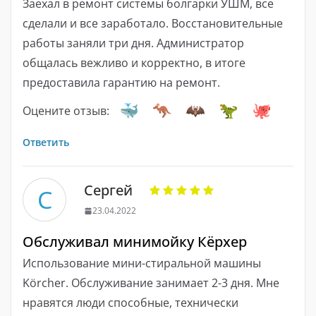
Заехал в ремонт системы болгарки УШМ, все
сделали и все заработало. Восстановительные
работы заняли три дня. Администратор
общалась вежливо и корректно, в итоге
предоставила гарантию на ремонт.
Оцените отзыв:
Ответить
Сергей
С
23.04.2022
Обслуживал минимойку Кёрхер
Использование мини-стиральной машины
Körcher. Обслуживание занимает 2-3 дня. Мне
нравятся люди способные, технически