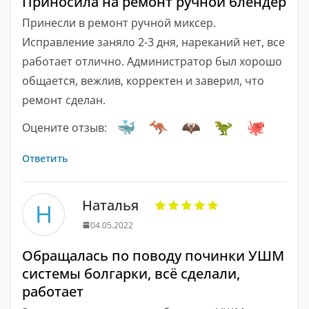
Приносила на ремонт ручной блендер
Принесли в ремонт ручной миксер.
Исправление заняло 2-3 дня, нареканий нет, все
работает отлично. Администратор был хорошо
общается, вежлив, корректен и заверил, что
ремонт сделан.
Оцените отзыв:
Ответить
Наталья
Н
04.05.2022
Обращалась по поводу починки УШМ
системы болгарки, всё сделали,
работает