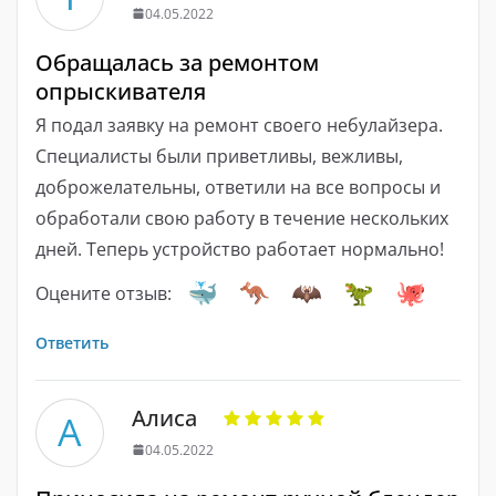
04.05.2022
Обращалась за ремонтом
опрыскивателя
Я подал заявку на ремонт своего небулайзера.
Специалисты были приветливы, вежливы,
доброжелательны, ответили на все вопросы и
обработали свою работу в течение нескольких
дней. Теперь устройство работает нормально!
Оцените отзыв:
Ответить
Алиса
А
04.05.2022