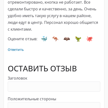
отремонтировано, кнопка не работает. Все
сделали быстро и качественно, за день. Очень
удобно иметь такую ​​услугу в нашем районе,
люди едут в центр. Персонал хорошо общается
с клиентами.
Оцените отзыв:
Ответить
ОСТАВИТЬ ОТЗЫВ
Заголовок
Положительные стороны