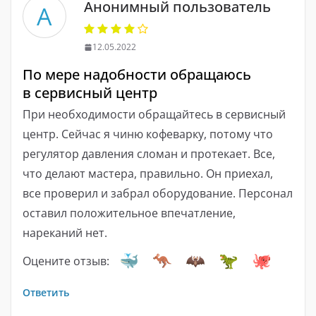
Анонимный пользователь
А
12.05.2022
По мере надобности обращаюсь
в сервисный центр
При необходимости обращайтесь в сервисный
центр. Сейчас я чиню кофеварку, потому что
регулятор давления сломан и протекает. Все,
что делают мастера, правильно. Он приехал,
все проверил и забрал оборудование. Персонал
оставил положительное впечатление,
нареканий нет.
Оцените отзыв:
Ответить