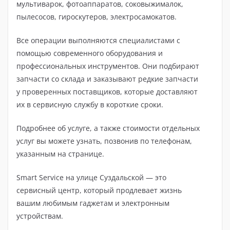
мультиварок, фотоаппаратов, соковыжималок,
пылесосов, гироскутеров, электросамокатов.
Все операции выполняются специалистами с
помощью современного оборудования и
профессиональных инструментов. Они подбирают
запчасти со склада и заказывают редкие запчасти
у проверенных поставщиков, которые доставляют
их в сервисную службу в короткие сроки.
Подробнее об услуге, а также стоимости отдельных
услуг вы можете узнать, позвонив по телефонам,
указанным на странице.
Smart Service на улице Суздальской — это
сервисный центр, который продлевает жизнь
вашим любимым гаджетам и электронным
устройствам.