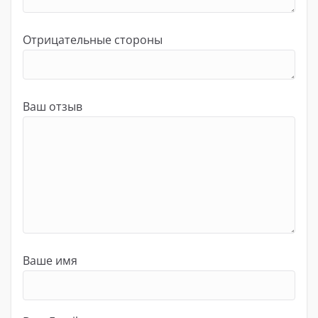
Отрицательные стороны
Ваш отзыв
Ваше имя