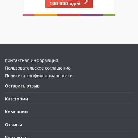
Контактная информация
Пользовательское соглашение
Политика конфиденциальности
Оставить отзыв
Категории
Компании
Отзывы
Контакты