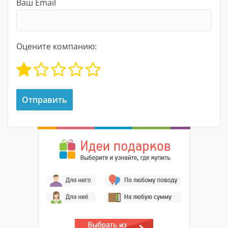
Ваш Email
Оцените компанию: