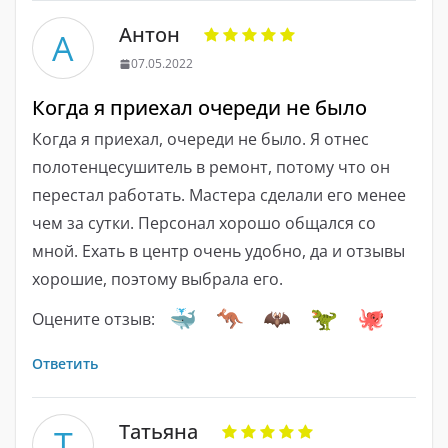
Антон
А
07.05.2022
Когда я приехал очереди не было
Когда я приехал, очереди не было. Я отнес
полотенцесушитель в ремонт, потому что он
перестал работать. Мастера сделали его менее
чем за сутки. Персонал хорошо общался со
мной. Ехать в центр очень удобно, да и отзывы
хорошие, поэтому выбрала его.
Оцените отзыв:
Ответить
Татьяна
Т