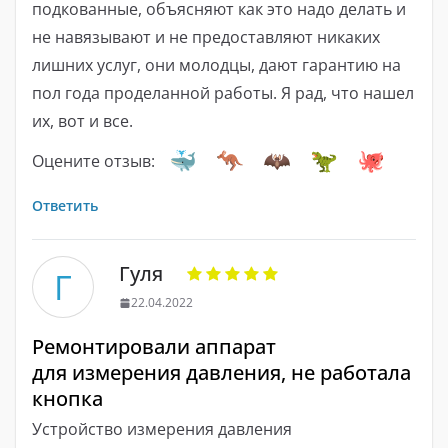
подкованные, объясняют как это надо делать и
не навязывают и не предоставляют никаких
лишних услуг, они молодцы, дают гарантию на
пол года проделанной работы. Я рад, что нашел
их, вот и все.
Оцените отзыв:
Ответить
Гуля
Г
22.04.2022
Ремонтировали аппарат
для измерения давления, не работала
кнопка
Устройство измерения давления