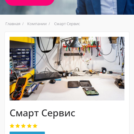
Главная
Компании
Смарт Сервис
Смарт Сервис