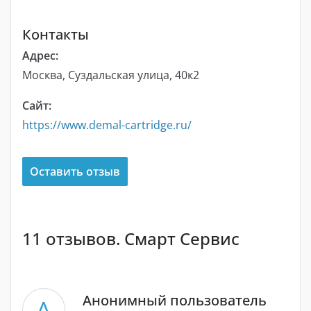
Контакты
Адрес:
Москва, Суздальская улица, 40к2
Сайт:
https://www.demal-cartridge.ru/
Оставить отзыв
11 отзывов. Смарт Сервис
Анонимный пользователь
А