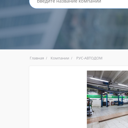
Главная
Компании
РУС-АВТОДОМ