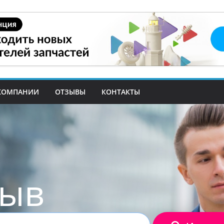
КОМПАНИИ
ОТЗЫВЫ
КОНТАКТЫ
зыв