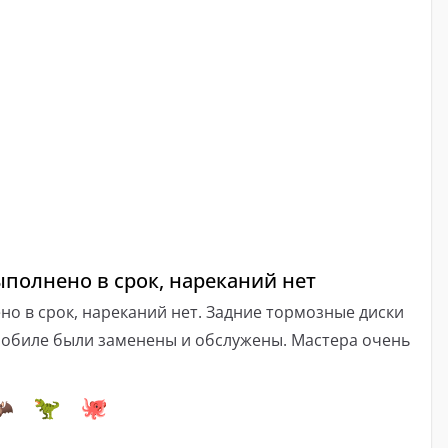
полнено в срок, нареканий нет
о в срок, нареканий нет. Задние тормозные диски
мобиле были заменены и обслужены. Мастера очень