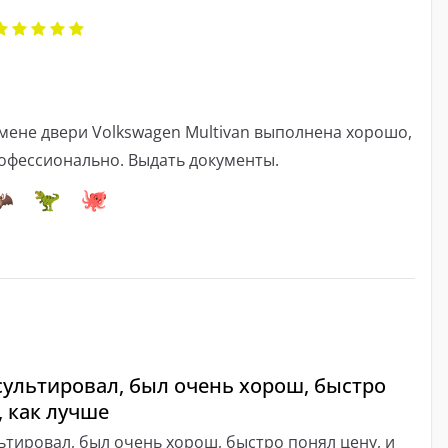
мене двери Volkswagen Multivan выполнена хорошо,
профессионально. Выдать документы.
ультировал, был очень хорош, быстро
, как лучше
тировал, был очень хорош, быстро понял цену, и