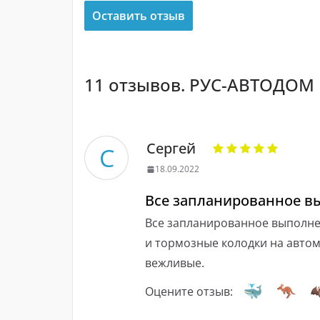
Оставить отзыв
11 отзывов. РУС-АВТОДОМ
Сергей
С
18.09.2022
Все запланированное вы
Все запланированное выполнен
и тормозные колодки на авто
вежливые.
Оцените отзыв: