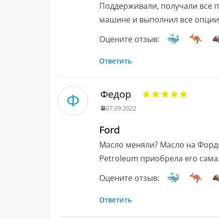
Поддерживали, получали все п
машине и выполнил все опции
Оцените отзыв:
Ответить
Федор
Ф
07.09.2022
Ford
Масло меняли? Масло на Форде 
Petroleum приобрела его сама
Оцените отзыв:
Ответить