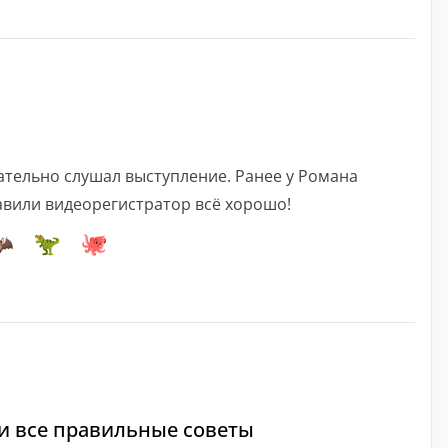
тельно слушал выступление. Ранее у Романа
авили видеорегистратор всё хорошо!
и все правильные советы