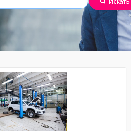
Искать