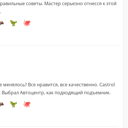
равильные советы. Мастер серьезно отнесся к этой
.
менялось? Все нравится, все качественно. Castrol
. Выбрал Автоцентр, как подходящий подъемник.