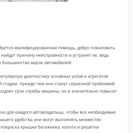
ебуется квалифицированная помощь, добро пожаловать
найдут причину неисправности и устранят ее, ведь
а большинства марок автомобилей.
регулярную диагностику основных узлов и агрегатов
 стадии, прежде чем они станут серьезной проблемой.
продлит срок службы машины, но и значительно повысит
но для каждого автовладельца, чтобы все необходимые
вашего удобства они могут выполнять множество
 покраска крышки багажника, капота и решетки