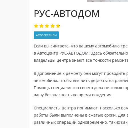
РУС-АВТОДОМ
АВТОСЕРВИСЫ
Если вы считаете, что вашему автомобилю тр
в Автоцентр РУС-АВТОДОМ. Здесь обязательно 
владельцы центра знают все тонкости ремонт
В дополнение к ремонту они могут проводить 
автомобиля, чтобы выявить дефекты на ранней
Помощь специалистов своего дела не только 
вашу безопасность во время вождения.
Специалисты центра понимают, насколько важ
работы были выполнены в сжатые сроки. Для 
различных операций одновременно, таких как