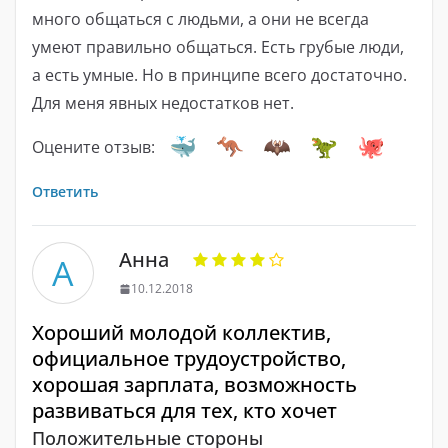
много общаться с людьми, а они не всегда
умеют правильно общаться. Есть грубые люди,
а есть умные. Но в принципе всего достаточно.
Для меня явных недостатков нет.
Оцените отзыв:
Ответить
Анна
А
10.12.2018
Хороший молодой коллектив,
официальное трудоустройство,
хорошая зарплата, возможность
развиваться для тех, кто хочет
Положительные стороны