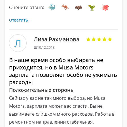
Оцените отзыв:
Ответить
Лиза Рахманова
Л
10.12.2018
В наше время особо выбирать не
приходится, но в Musa Motors
зарплата позволяет особо не ужимать
расходы
Положительные стороны
Сейчас у вас не так много выбора, но Musa
Motors, зарплата может вас спасти. Вы не
выжимаете слишком много расходов. Работа в
ремонтном направлении стабильная,