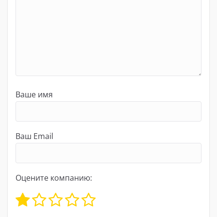
Ваше имя
Ваш Email
Оцените компанию: