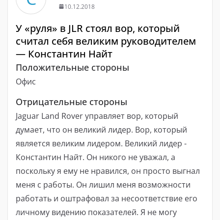
10.12.2018
У «руля» в JLR стоял вор, который
считал себя великим руководителем
— Константин Найт
Положительные стороны
Офис
Отрицательные стороны
Jaguar Land Rover управляет вор, который
думает, что он великий лидер. Вор, который
является великим лидером. Великий лидер -
Константин Найт. Он никого не уважал, а
поскольку я ему не нравился, он просто выгнал
меня с работы. Он лишил меня возможности
работать и оштрафовал за несоответствие его
личному видению показателей. Я не могу