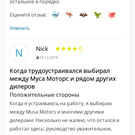
остальное в порядке.
Оцените отзыв:
Ответить
Nick
N
10.12.2018
Когда трудоустраивался выбирал
между Муса Моторс и рядом других
дилеров
Положительные стороны
Когда я устраиваюсь на работу, я выбираю
между Musa Motors и многими другими
дилерами. Нисколько не жалею, что остался и
работал здесь: руководство уважительное,