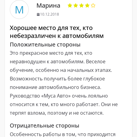
Марина
М
10.12.2018
Хорошее место для тех, кто
небезразличен к автомобилям
Положительные стороны
Это прекрасное место для тех, кто
неравнодушен к автомобилям. Веселое
обучение, особенно на начальных этапах.
Возможность получить более глубокое
понимание автомобильного бизнеса.
Руководство «Муса Авто» очень лояльно
относится к тем, кто много работает. Они не
терпят взлома, поэтому и не остаются.
Отрицательные стороны
Особенность работы в том, что приходится