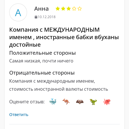
Анна
А
10.12.2018
Компания с МЕЖДУНАРОДНЫМ
именем , иностранные бабки вбуханы
достойные
Положительные стороны
Самая низкая, почти ничего
Отрицательные стороны
Компания с международным именем,
стоимость иностранной валюты стоимость
Оцените отзыв:
Ответить