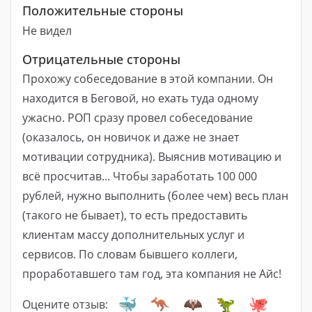
Положительные стороны
Не видел
Отрицательные стороны
Прохожу собеседование в этой компании. Он
находится в Беговой, но ехать туда одному
ужасно. РОП сразу провел собеседование
(оказалось, он новичок и даже не знает
мотивации сотрудника). Выяснив мотивацию и
всё просчитав... Чтобы заработать 100 000
рублей, нужно выполнить (более чем) весь план
(такого не бывает), то есть предоставить
клиентам массу дополнительных услуг и
сервисов. По словам бывшего коллеги,
проработавшего там год, эта компания не Айс!
Оцените отзыв: