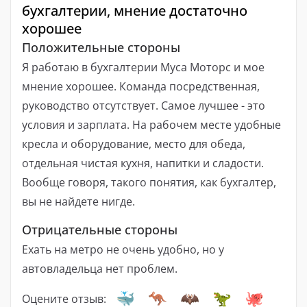
бухгалтерии, мнение достаточно
хорошее
Положительные стороны
Я работаю в бухгалтерии Муса Моторс и мое
мнение хорошее. Команда посредственная,
руководство отсутствует. Самое лучшее - это
условия и зарплата. На рабочем месте удобные
кресла и оборудование, место для обеда,
отдельная чистая кухня, напитки и сладости.
Вообще говоря, такого понятия, как бухгалтер,
вы не найдете нигде.
Отрицательные стороны
Ехать на метро не очень удобно, но у
автовладельца нет проблем.
Оцените отзыв: