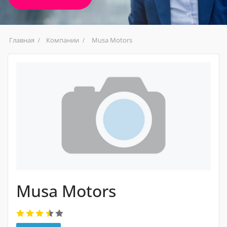
Главная
Компании
Musa Motors
Musa Motors