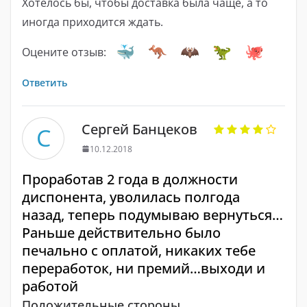
Хотелось бы, чтобы доставка была чаще, а то
иногда приходится ждать.
Оцените отзыв:
Ответить
Сергей Банцеков
С
10.12.2018
Проработав 2 года в должности
диспонента, уволилась полгода
назад, теперь подумываю вернуться…
Раньше действительно было
печально с оплатой, никаких тебе
переработок, ни премий…выходи и
работой
Положительные стороны