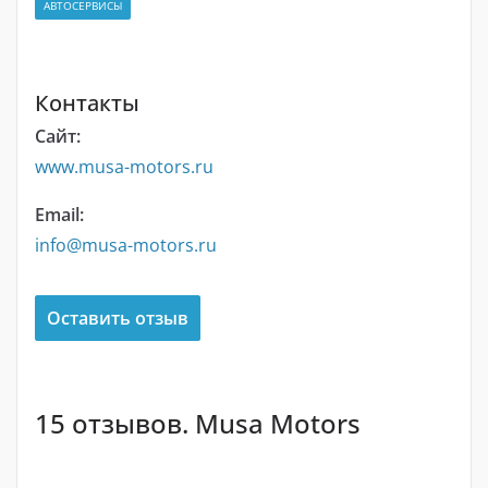
АВТОСЕРВИСЫ
Контакты
Сайт:
www.musa-motors.ru
Email:
info@musa-motors.ru
Оставить отзыв
15 отзывов. Musa Motors