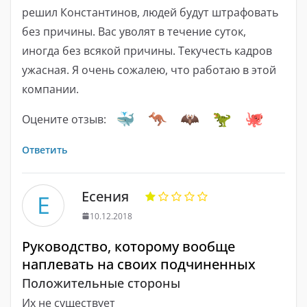
решил Константинов, людей будут штрафовать
без причины. Вас уволят в течение суток,
иногда без всякой причины. Текучесть кадров
ужасная. Я очень сожалею, что работаю в этой
компании.
Оцените отзыв:
Ответить
Есения
Е
10.12.2018
Руководство, которому вообще
наплевать на своих подчиненных
Положительные стороны
Их не существует