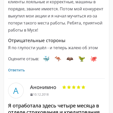
клиенты лояльные и корректные, машины в
порядке, звание имеется. Потом мой конкурент
выкупил мои акции и я начал мучиться из-за
потери такого места работы. Ребята, приятной
работы в Мусе!
Отрицательные стороны
Я по глупости ушёл - и теперь жалею об этом
Оцените отзыв:
Ответить
Анонимно
А
10.12.2018
Я отработала здесь четыре месяца в
отделе страхования и кредитования