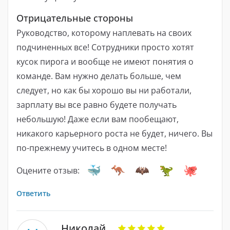
Отрицательные стороны
Руководство, которому наплевать на своих
подчиненных все! Сотрудники просто хотят
кусок пирога и вообще не имеют понятия о
команде. Вам нужно делать больше, чем
следует, но как бы хорошо вы ни работали,
зарплату вы все равно будете получать
небольшую! Даже если вам пообещают,
никакого карьерного роста не будет, ничего. Вы
по-прежнему учитесь в одном месте!
Оцените отзыв:
Ответить
Николай