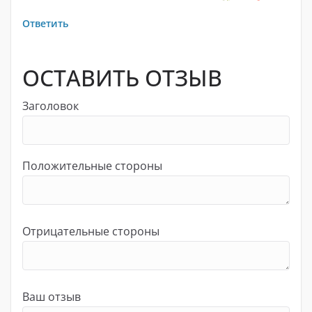
Ответить
ОСТАВИТЬ ОТЗЫВ
Заголовок
Положительные стороны
Отрицательные стороны
Ваш отзыв