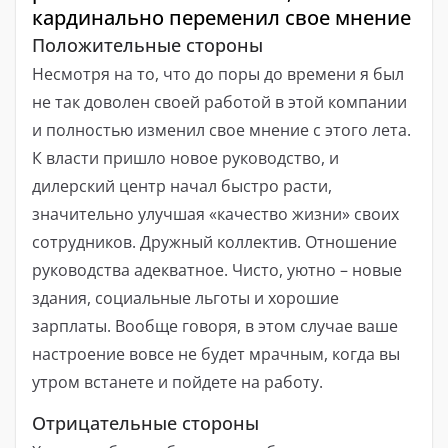
кардинально переменил свое мнение
Положительные стороны
Несмотря на то, что до поры до времени я был
не так доволен своей работой в этой компании
и полностью изменил свое мнение с этого лета.
К власти пришло новое руководство, и
дилерский центр начал быстро расти,
значительно улучшая «качество жизни» своих
сотрудников. Дружный коллектив. Отношение
руководства адекватное. Чисто, уютно – новые
здания, социальные льготы и хорошие
зарплаты. Вообще говоря, в этом случае ваше
настроение вовсе не будет мрачным, когда вы
утром встанете и пойдете на работу.
Отрицательные стороны