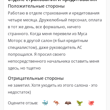
Положительные стороны
Работаю в отделе страхования и кредитования
четыре месяца. Дружелюбный персонал, оплата
в тот же день, все формально, ничего
странного. Когда меня перевели из Муса
Моторс в другой салон (я был кредитным
специалистом), даже руководитель АС
попрощался. Я просил своего
непосредственного начальника оставить меня
здесь, но тщетно
Отрицательные стороны
не заметил. Хотя уходить из этого салона - это
недостаток)
Оцените отзыв: