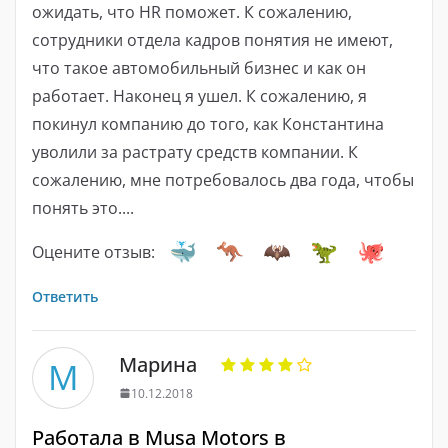
ожидать, что HR поможет. К сожалению,
сотрудники отдела кадров понятия не имеют,
что такое автомобильный бизнес и как он
работает. Наконец я ушел. К сожалению, я
покинул компанию до того, как Константина
уволили за растрату средств компании. К
сожалению, мне потребовалось два года, чтобы
понять это....
Оцените отзыв:
Ответить
Марина
М
10.12.2018
Работала в Musa Motors в