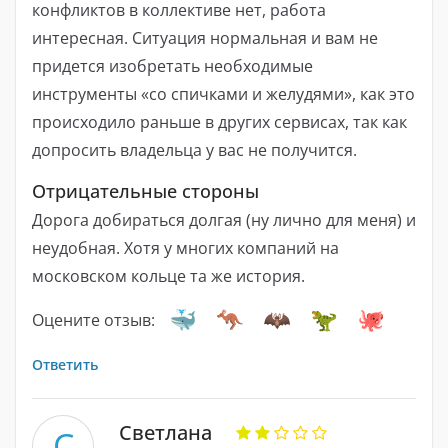
конфликтов в коллективе нет, работа
интересная. Ситуация нормальная и вам не
придется изобретать необходимые
инструменты «со спичками и желудями», как это
происходило раньше в других сервисах, так как
допросить владельца у вас не получится.
Отрицательные стороны
Дорога добираться долгая (ну лично для меня) и
неудобная. Хотя у многих компаний на
московском кольце та же история.
Оцените отзыв:
Ответить
Светлана
С