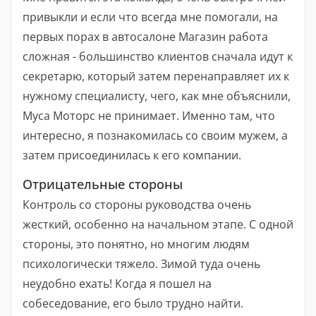
привыкли и если что всегда мне помогали, на
первых порах в автосалоне Магазин работа
сложная - большинство клиентов сначала идут к
секретарю, который затем перенаправляет их к
нужному специалисту, чего, как мне объяснили,
Муса Моторс не принимает. Именно там, что
интересно, я познакомилась со своим мужем, а
затем присоединилась к его компании.
Отрицательные стороны
Контроль со стороны руководства очень
жесткий, особенно на начальном этапе. С одной
стороны, это понятно, но многим людям
психологически тяжело. Зимой туда очень
неудобно ехать! Когда я пошел на
собеседование, его было трудно найти.