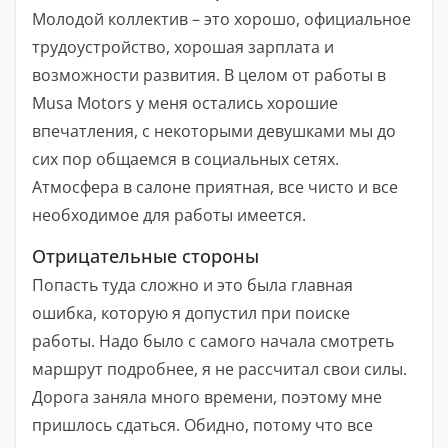
Молодой коллектив – это хорошо, официальное
трудоустройство, хорошая зарплата и
возможности развития. В целом от работы в
Musa Motors у меня остались хорошие
впечатления, с некоторыми девушками мы до
сих пор общаемся в социальных сетях.
Атмосфера в салоне приятная, все чисто и все
необходимое для работы имеется.
Отрицательные стороны
Попасть туда сложно и это была главная
ошибка, которую я допустил при поиске
работы. Надо было с самого начала смотреть
маршрут подробнее, я не рассчитал свои силы.
Дорога заняла много времени, поэтому мне
пришлось сдаться. Обидно, потому что все