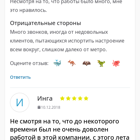
Несмотря на то, что работы было много, мне
это нравилось.
Отрицательные стороны
Много звонков, иногда от недовольных
клиентов, пытающихся испортить настроение
всем вокруг, слишком далеко от метро.
Оцените отзыв:
Ответить
Инга
И
10.12.2018
Не смотря на то, что до некоторого
времени был не очень доволен
работой в этой компании, с этого лета