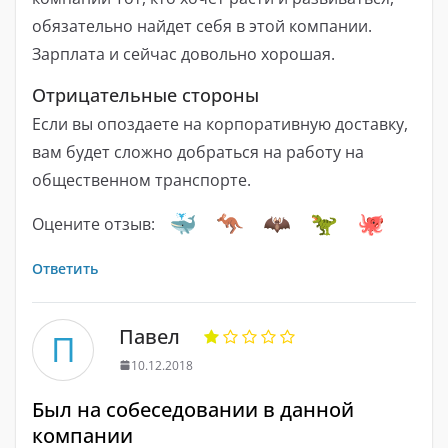
обязательно найдет себя в этой компании.
Зарплата и сейчас довольно хорошая.
Отрицательные стороны
Если вы опоздаете на корпоративную доставку,
вам будет сложно добраться на работу на
общественном транспорте.
Оцените отзыв:
Ответить
Павел
П
10.12.2018
Был на собеседовании в данной
компании