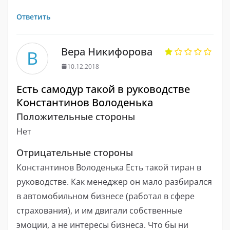
Ответить
Вера Никифорова
В
10.12.2018
Есть самодур такой в руководстве
Константинов Володенька
Положительные стороны
Нет
Отрицательные стороны
Константинов Володенька Есть такой тиран в
руководстве. Как менеджер он мало разбирался
в автомобильном бизнесе (работал в сфере
страхования), и им двигали собственные
эмоции, а не интересы бизнеса. Что бы ни