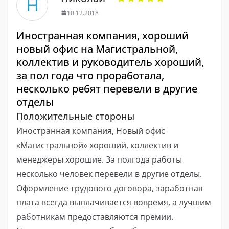
Н
10.12.2018
Иностранная компания, хороший
новый офис на Магистральной,
коллектив и руководитель хороший,
за пол года что проработала,
несколько ребят перевели в другие
отделы
Положительные стороны
Иностранная компания, Новый офис
«Магистральной» хороший, коллектив и
менеджеры хорошие. За полгода работы
несколько человек перевели в другие отделы.
Оформление трудового договора, заработная
плата всегда выплачивается вовремя, а лучшим
работникам предоставляются премии.