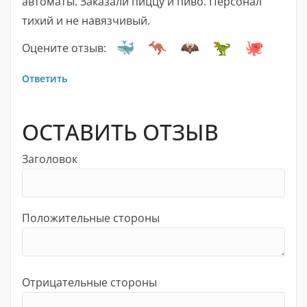
автоматы. Заказали пиццу и пиво. Персонал
тихий и не навязчивый.
Оцените отзыв:
Ответить
ОСТАВИТЬ ОТЗЫВ
Заголовок
Положительные стороны
Отрицательные стороны