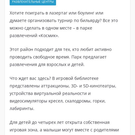
РАЗВЛЕКАТЕЛЬНЫЕ ЦЕНТРЫ
Хотите поиграть в лазертаг или боулинг или
думаете организовать турнир по бильярду? Все это
можно сделать в одном месте – в парке
развлечений «Космик».
Этот район подходит для тех, кто любит активно
проводить свободное время. Парк предлагает
развлечения для взрослых и детей.
Что ждет вас здесь? В игровой библиотеке
представлены аттракционы, 3D- и 5D-кинотеатры,
устройства виртуальной реальности и
видеосимуляторы кресел, скалодромы, горки,
лабиринты.
Для детей до четырех лет открыта собственная
игровая зона, а малыши могут вместе с родителями