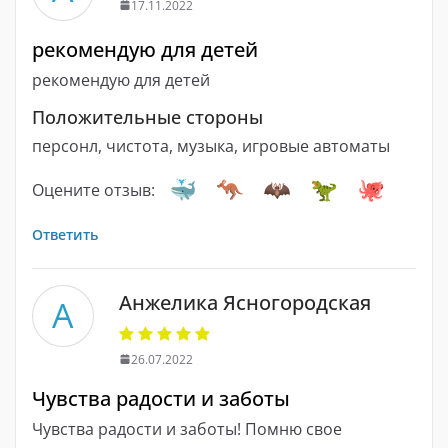
17.11.2022
рекомендую для детей
рекомендую для детей
Положительные стороны
персонл, чистота, музыка, игровые автоматы
Оцените отзыв:
Ответить
Анжелика Ясногородская
А
26.07.2022
Чувства радости и заботы
Чувства радости и заботы! Помню свое