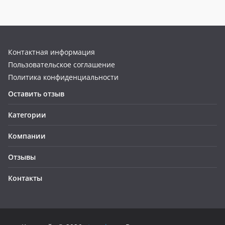
Контактная информация
Пользовательское соглашение
Политика конфиденциальности
Оставить отзыв
Категории
Компании
Отзывы
Контакты