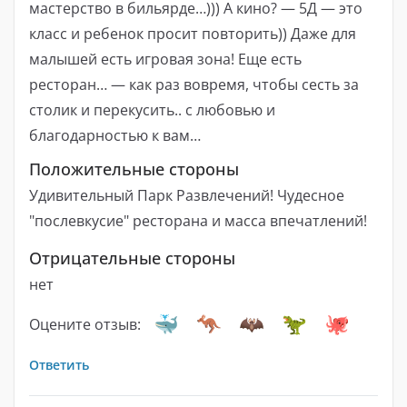
мастерство в бильярде…))) А кино? — 5Д — это
класс и ребенок просит повторить)) Даже для
малышей есть игровая зона! Еще есть
ресторан… — как раз вовремя, чтобы сесть за
столик и перекусить.. с любовью и
благодарностью к вам…
Положительные стороны
Удивительный Парк Развлечений! Чудесное
"послевкусие" ресторана и масса впечатлений!
Отрицательные стороны
нет
Оцените отзыв:
Ответить