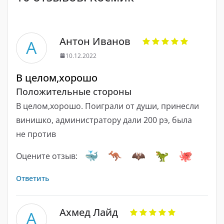
Антон Иванов
А
10.12.2022
В целом,хорошо
Положительные стороны
В целом,хорошо. Поиграли от души, принесли
винишко, администратору дали 200 рэ, была
не против
Оцените отзыв:
Ответить
Ахмед Лайд
А