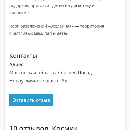
подарков, пригласят детей на дискотеку и
чаепитие.
Парк развлечений «Вселенная» — территория
счастливых мам, пап и детей.
Контакты
Адрес:
Московская область, Сергиев Посад,
Новоугличское шоссе, 85
Оставить отзыв
10 отзывов. Космик