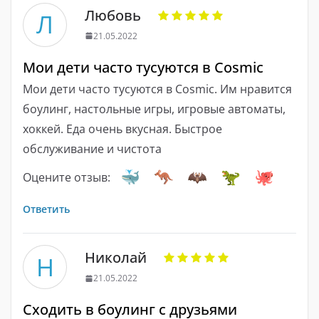
Любовь
Л
21.05.2022
Мои дети часто тусуются в Cosmic
Мои дети часто тусуются в Cosmic. Им нравится
боулинг, настольные игры, игровые автоматы,
хоккей. Еда очень вкусная. Быстрое
обслуживание и чистота
Оцените отзыв:
Ответить
Николай
Н
21.05.2022
Сходить в боулинг с друзьями