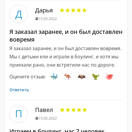
Дарья
Д
15.05.2022
Я заказал заранее, и он был доставлен
вовремя
Я заказал заранее, и он был доставлен вовремя.
Мы с детьми ели и играли в боулинг, и хотя мы
приехали рано, они встретили нас по дороге.
Оцените отзыв:
Ответить
Павел
П
15.05.2022
Играем в боулинг, нас 7 человек