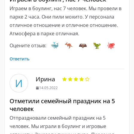
Играем в боулинг, нас 7 человек. Мы провели в
парке 2 часа. Они пили мохито. У персонала
отличное отношение и отличное отношение.
Атмосфера в парке отличная.
Оцените отзыв:
Ответить
Ирина
И
14.05.2022
Отметили семейный праздник на 5
человек
Отпраздновали семейный праздник на 5
человек. Мы играли в боулинг и игровые