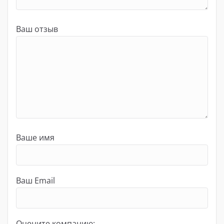
Ваш отзыв
Ваше имя
Ваш Email
Оцените компанию: