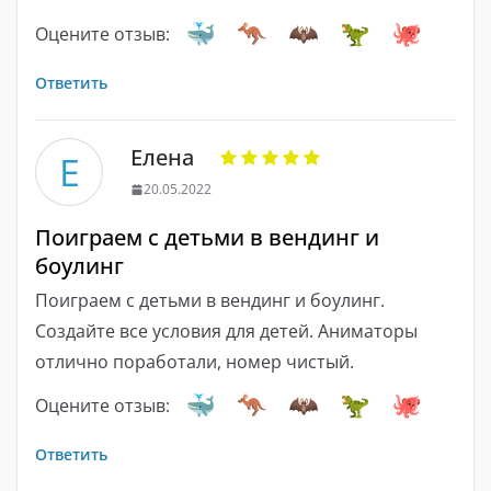
Оцените отзыв:
Ответить
Елена
Е
20.05.2022
Поиграем с детьми в вендинг и
боулинг
Поиграем с детьми в вендинг и боулинг.
Создайте все условия для детей. Аниматоры
отлично поработали, номер чистый.
Оцените отзыв:
Ответить