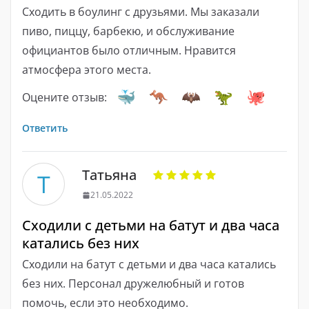
Сходить в боулинг с друзьями. Мы заказали
пиво, пиццу, барбекю, и обслуживание
официантов было отличным. Нравится
атмосфера этого места.
Оцените отзыв:
Ответить
Татьяна
Т
21.05.2022
Сходили с детьми на батут и два часа
катались без них
Сходили на батут с детьми и два часа катались
без них. Персонал дружелюбный и готов
помочь, если это необходимо.