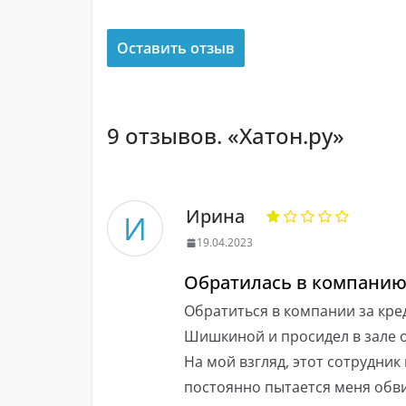
Оставить отзыв
9 отзывов. «Хатон.ру»
Ирина
И
19.04.2023
Обратилась в компанию
Обратиться в компании за кре
Шишкиной и просидел в зале о
На мой взгляд, этот сотрудник
постоянно пытается меня обви