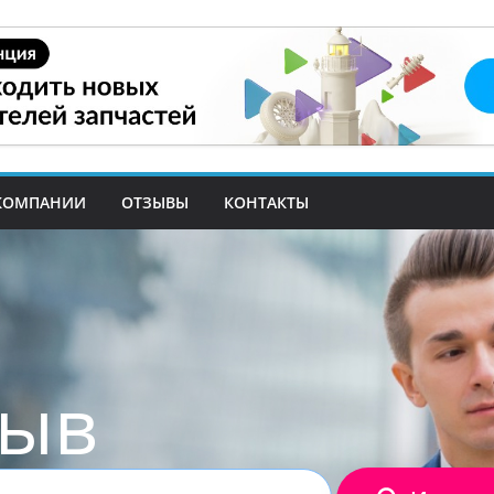
КОМПАНИИ
ОТЗЫВЫ
КОНТАКТЫ
зыв