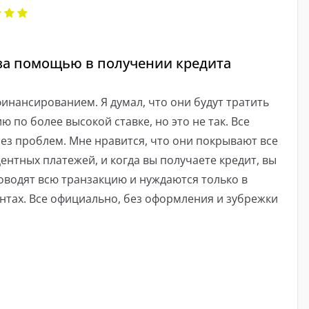
за помощью в получении кредита
инансированием. Я думал, что они будут тратить
ю по более высокой ставке, но это не так. Все
ез проблем. Мне нравится, что они покрывают все
ентных платежей, и когда вы получаете кредит, вы
оводят всю транзакцию и нуждаются только в
нтах. Все официально, без оформления и зубрежки