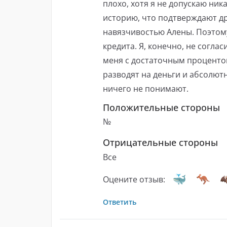
плохо, хотя я не допускаю ни
историю, что подтверждают д
навязчивостью Алены. Поэтом
кредита. Я, конечно, не согла
меня с достаточным процентом
разводят на деньги и абсолют
ничего не понимают.
Положительные стороны
№
Отрицательные стороны
Все
Оцените отзыв:
Ответить