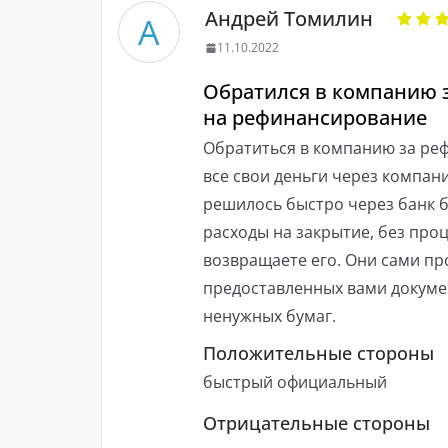
Андрей Томилин
А
11.10.2022
Обратился в компанию 
на рефинансирование
Обратиться в компанию за реф
все свои деньги через компани
решилось быстро через банк б
расходы на закрытие, без проц
возвращаете его. Они сами пр
предоставленных вами докуме
ненужных бумаг.
Положительные стороны
быстрый официальный
Отрицательные стороны