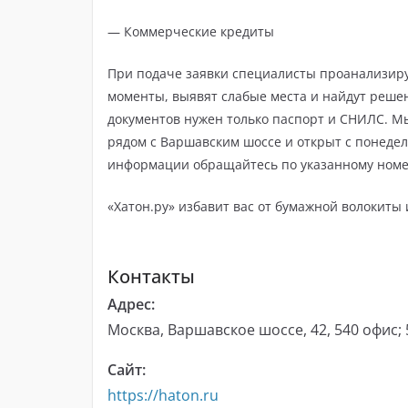
— Коммерческие кредиты
При подаче заявки специалисты проанализир
моменты, выявят слабые места и найдут решен
документов нужен только паспорт и СНИЛС. М
рядом с Варшавским шоссе и открыт с понедел
информации обращайтесь по указанному номе
«Хатон.ру» избавит вас от бумажной волокиты
Контакты
Адрес:
Москва, Варшавское шоссе, 42, 540 офис;
Сайт:
https://haton.ru