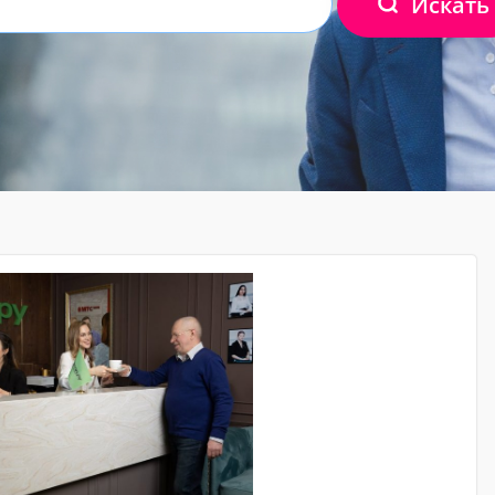
Искать