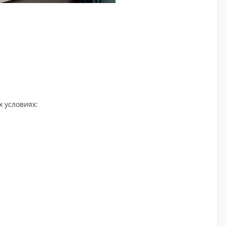
 условиях: