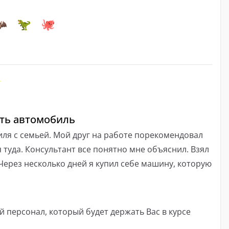
ить автомобиль
ля с семьей. Мой друг на работе порекомендовал
я туда. Консультант все понятно мне объяснил. Взял
 Через несколько дней я купил себе машину, которую
персонал, который будет держать Вас в курсе