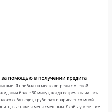
 за помощью в получении кредита
дитами. Я прибыл на место встречи с Аленой
жидания более 30 минут, когда встреча началась.
 плохо себя ведет, грубо разговаривает со мной,
нить, выставляя меня смешным. Якобы у меня все