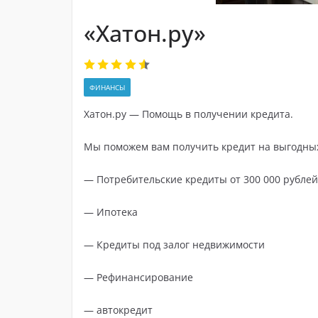
«Хатон.ру»
ФИНАНСЫ
Хатон.ру — Помощь в получении кредита.
Мы поможем вам получить кредит на выгодных
— Потребительские кредиты от 300 000 рублей
— Ипотека
— Кредиты под залог недвижимости
— Рефинансирование
— автокредит