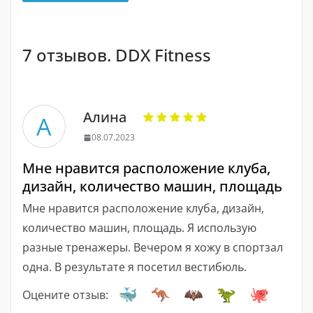
7 отзывов. DDX Fitness
Алина
А
08.07.2023
Мне нравится расположение клуба,
дизайн, количество машин, площадь
Мне нравится расположение клуба, дизайн,
количество машин, площадь. Я использую
разные тренажеры. Вечером я хожу в спортзал
одна. В результате я посетил вестибюль.
Оцените отзыв: