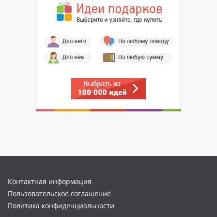
Контактная информация
Пользовательское соглашение
Политика конфиденциальности