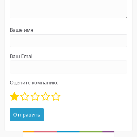
Ваше имя
Ваш Email
Оцените компанию: