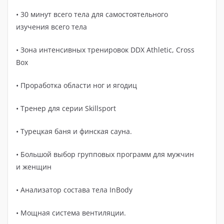
• 30 минут всего тела для самостоятельного
изучения всего тела
• Зона интенсивных тренировок DDX Athletic, Cross
Box
• Проработка области ног и ягодиц
• Тренер для серии Skillsport
• Турецкая баня и финская сауна.
• Большой выбор групповых программ для мужчин
и женщин
• Анализатор состава тела InBody
• Мощная система вентиляции.