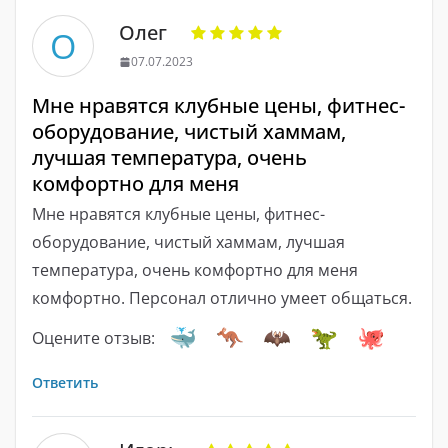
Олег
О
07.07.2023
Мне нравятся клубные цены, фитнес-
оборудование, чистый хаммам,
лучшая температура, очень
комфортно для меня
Мне нравятся клубные цены, фитнес-
оборудование, чистый хаммам, лучшая
температура, очень комфортно для меня
комфортно. Персонал отлично умеет общаться.
Оцените отзыв:
Ответить