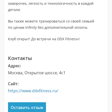
заморочек, легкость и технологичность в каждой
детали.
Вы также можете тренироваться со своей семьей
по ценам Infinity без дополнительной оплаты.
Клуб открыт! До встречи на DDX Fitness»!
Контакты
Адрес:
Москва, Открытое шоссе, 4с1
Сайт:
https://www.ddxfitness.ru/
Оставить отзыв