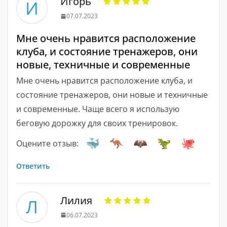
Игорь
И
07.07.2023
Мне очень нравится расположение
клуба, и состояние тренажеров, они
новые, техничные и современные
Мне очень нравится расположение клуба, и
состояние тренажеров, они новые и техничные
и современные. Чаще всего я использую
беговую дорожку для своих тренировок.
Оцените отзыв:
Ответить
Лилия
Л
06.07.2023