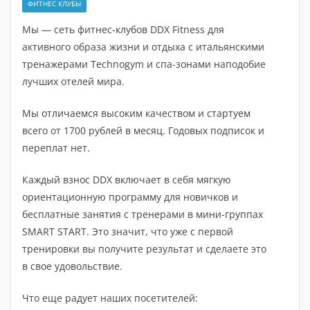
ФИТНЕС КЛУБЫ
Мы — сеть фитнес-клубов DDX Fitness для
активного образа жизни и отдыха с итальянскими
тренажерами Technogym и спа-зонами наподобие
лучших отелей мира.
Мы отличаемся высоким качеством и стартуем
всего от 1700 рублей в месяц. Годовых подписок и
переплат нет.
Каждый взнос DDX включает в себя мягкую
ориентационную программу для новичков и
бесплатные занятия с тренерами в мини-группах
SMART START. Это значит, что уже с первой
тренировки вы получите результат и сделаете это
в свое удовольствие.
Что еще радует наших посетителей: