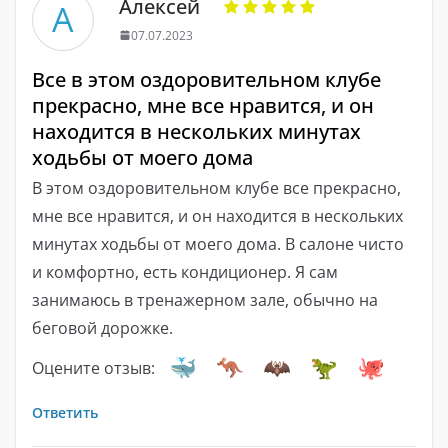
Алексей
А
07.07.2023
Все в этом оздоровительном клубе
прекрасно, мне все нравится, и он
находится в нескольких минутах
ходьбы от моего дома
В этом оздоровительном клубе все прекрасно,
мне все нравится, и он находится в нескольких
минутах ходьбы от моего дома. В салоне чисто
и комфортно, есть кондиционер. Я сам
занимаюсь в тренажерном зале, обычно на
беговой дорожке.
Оцените отзыв:
Ответить