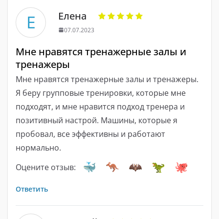
Елена
Е
07.07.2023
Мне нравятся тренажерные залы и
тренажеры
Мне нравятся тренажерные залы и тренажеры.
Я беру групповые тренировки, которые мне
подходят, и мне нравится подход тренера и
позитивный настрой. Машины, которые я
пробовал, все эффективны и работают
нормально.
Оцените отзыв:
Ответить