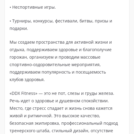
• Неспортивные игры.
• Турниры, конкурсы, фестивали, битвы, призы и
подарки.
Мы создаем пространства для активной жизни и
отдыха, поддерживаем здоровье и благополучие
горожан, организуем и проводим массовые
спортивно-оздоровительные мероприятия,
поддерживаем популярность и посещаемость
клубов здоровья.
«DDX Fitness» — это не пот, слезы и груды железа.
Речь идет о здоровье и душевном спокойствии.
Место, где стресс спадает и жизнь снова кажется
живой и ритмичной. Это высокое качество,
безопасная экипировка, профессиональный подход
тренерского штаба, стильный дизайн, отсутствие