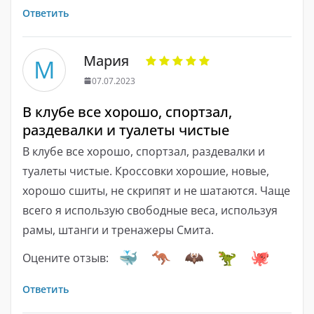
Ответить
Мария
М
07.07.2023
В клубе все хорошо, спортзал,
раздевалки и туалеты чистые
В клубе все хорошо, спортзал, раздевалки и
туалеты чистые. Кроссовки хорошие, новые,
хорошо сшиты, не скрипят и не шатаются. Чаще
всего я использую свободные веса, используя
рамы, штанги и тренажеры Смита.
Оцените отзыв:
Ответить