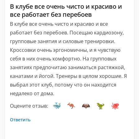
В клубе все очень чисто и красиво и
все работает без перебоев
В клубе все очень чисто и красиво и все
работает без перебоев. Посещаю кардиозону,
групповые занятия и силовые тренировки.
Кроссовки очень эргономичны, и я чувствую
себя в них очень комфортно. На групповых
занятиях предпочитаю заниматься растяжкой,
канатами и йогой. Тренеры в целом хорошие. Я
выбрал этот клуб, потому что он находится
недалеко от дома.
Оцените отзыв:
Ответить