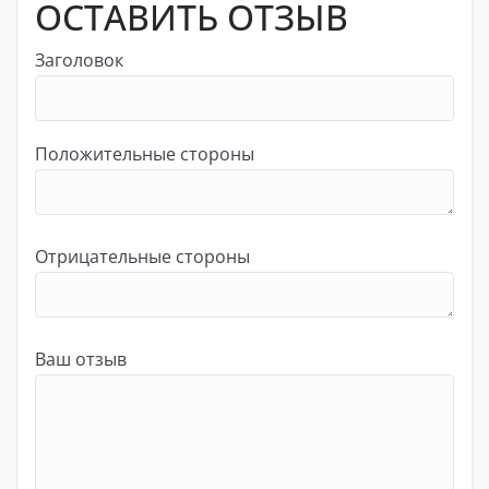
ОСТАВИТЬ ОТЗЫВ
Заголовок
Положительные стороны
Отрицательные стороны
Ваш отзыв