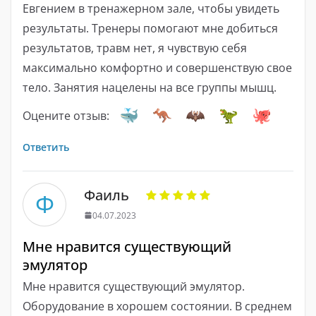
Евгением в тренажерном зале, чтобы увидеть
результаты. Тренеры помогают мне добиться
результатов, травм нет, я чувствую себя
максимально комфортно и совершенствую свое
тело. Занятия нацелены на все группы мышц.
Оцените отзыв:
Ответить
Фаиль
Ф
04.07.2023
Мне нравится существующий
эмулятор
Мне нравится существующий эмулятор.
Оборудование в хорошем состоянии. В среднем