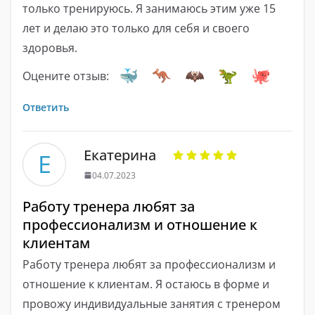
только тренируюсь. Я занимаюсь этим уже 15
лет и делаю это только для себя и своего
здоровья.
Оцените отзыв:
Ответить
Екатерина
Е
04.07.2023
Работу тренера любят за
профессионализм и отношение к
клиентам
Работу тренера любят за профессионализм и
отношение к клиентам. Я остаюсь в форме и
провожу индивидуальные занятия с тренером