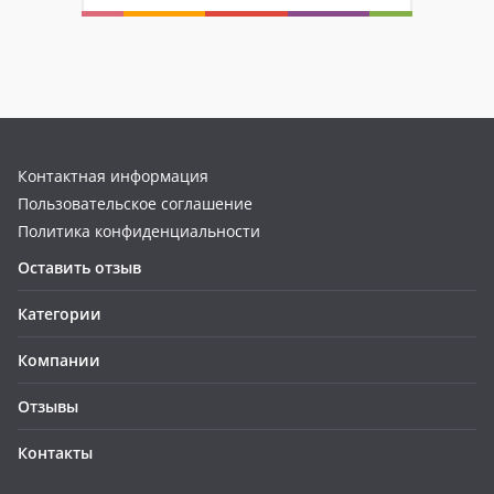
Контактная информация
Пользовательское соглашение
Политика конфиденциальности
Оставить отзыв
Категории
Компании
Отзывы
Контакты