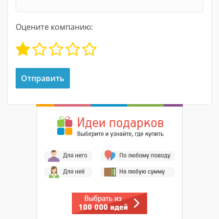
Оцените компанию: