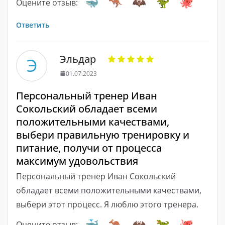
Оцените отзыв:
Ответить
Эльдар
Э
01.07.2023
Персональный тренер Иван
Сокольский обладает всеми
положительными качествами,
выбери правильную тренировку и
питание, получи от процесса
максимум удовольствия
Персональный тренер Иван Сокольский
обладает всеми положительными качествами,
выбери этот процесс. Я люблю этого тренера.
Оцените отзыв: