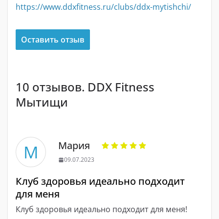
https://www.ddxfitness.ru/clubs/ddx-mytishchi/
Оставить отзыв
10 отзывов. DDX Fitness
Мытищи
Мария
М
09.07.2023
Клуб здоровья идеально подходит
для меня
Клуб здоровья идеально подходит для меня!