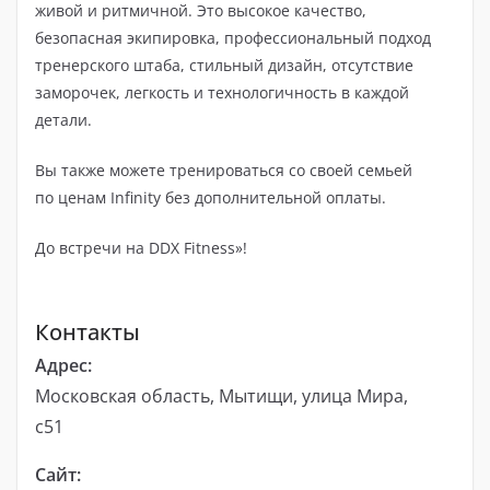
живой и ритмичной. Это высокое качество,
безопасная экипировка, профессиональный подход
тренерского штаба, стильный дизайн, отсутствие
заморочек, легкость и технологичность в каждой
детали.
Вы также можете тренироваться со своей семьей
по ценам Infinity без дополнительной оплаты.
До встречи на DDX Fitness»!
Контакты
Адрес:
Московская область, Мытищи, улица Мира,
с51
Сайт: