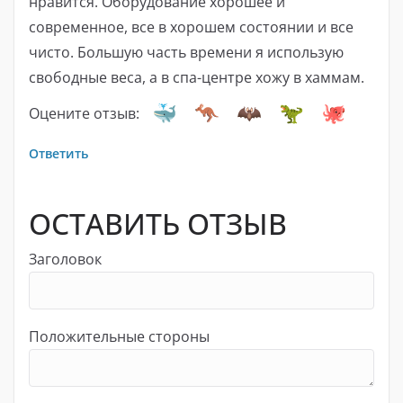
нравится. Оборудование хорошее и
современное, все в хорошем состоянии и все
чисто. Большую часть времени я использую
свободные веса, а в спа-центре хожу в хаммам.
Оцените отзыв:
Ответить
ОСТАВИТЬ ОТЗЫВ
Заголовок
Положительные стороны