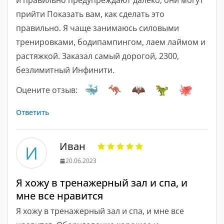
и правильно предупреждают далеко, они могут
прийти Показать вам, как сделать это
правильно. Я чаще занимаюсь силовыми
тренировками, бодипампингом, лаем лаймом и
растяжкой. Заказал самый дорогой, 2300,
безлимитный Инфинити.
Оцените отзыв:
Ответить
Иван
И
20.06.2023
Я хожу в тренажерный зал и спа, и
мне все нравится
Я хожу в тренажерный зал и спа, и мне все