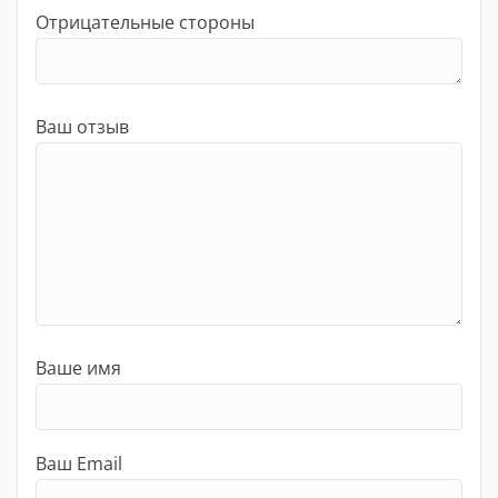
Отрицательные стороны
Ваш отзыв
Ваше имя
Ваш Email