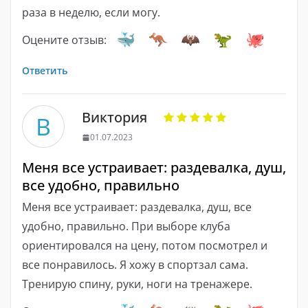
раза в неделю, если могу.
Оцените отзыв:
Ответить
Виктория
В
01.07.2023
Меня все устраивает: раздевалка, душ,
все удобно, правильно
Меня все устраивает: раздевалка, душ, все
удобно, правильно. При выборе клуба
ориентировался на цену, потом посмотрел и
все понравилось. Я хожу в спортзал сама.
Тренирую спину, руки, ноги на тренажере.