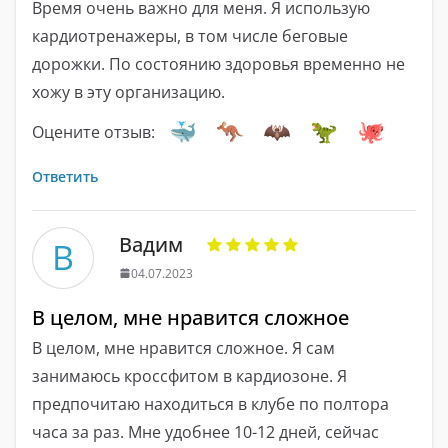
Время очень важно для меня. Я использую
кардиотренажеры, в том числе беговые
дорожки. По состоянию здоровья временно не
хожу в эту организацию.
Оцените отзыв:
Ответить
Вадим
В
04.07.2023
В целом, мне нравится сложное
В целом, мне нравится сложное. Я сам
занимаюсь кроссфитом в кардиозоне. Я
предпочитаю находиться в клубе по полтора
часа за раз. Мне удобнее 10-12 дней, сейчас