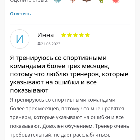
Ответить
Инна
И
21.06.2023
Я тренируюсь со спортивными
командами более трех месяцев,
потому что люблю тренеров, которые
указывают на ошибки и все
показывают
Я тренируюсь со спортивными командами
более трех месяцев, потому что мне нравятся
тренеры, которые указывают на ошибки и все
показывают. Доволен обучением. Тренер очень
требовательный, не дает расслабляться,