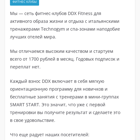
ФИТНЕС КЛУБЫ
Мы — сеть фитнес-клубов DDX Fitness для
активного образа жизни и отдыха с итальянскими
тренажерами Technogym и спа-зонами наподобие
лучших отелей мира.
Мы отличаемся высоким качеством и стартуем
всего от 1700 рублей в месяц. Годовых подписок и
переплат нет.
Каждый взнос DDX включает в себя мягкую
ориентационную программу для новичков и
бесплатные занятия с тренерами в мини-группах
SMART START. Это значит, что уже с первой
тренировки вы получите результат и сделаете это
в свое удовольствие.
Что еще радует наших посетителей: