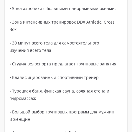
• Зона аэробики с большими панорамными окнами.
• Зона интенсивных тренировок DDX Athletic, Cross
Box
• 30 минут всего тела для самостоятельного
изучения всего тела
• Студия велоспорта предлагает групповые занятия
• Квалифицированный спортивный тренер
• Турецкая баня, финская сауна, соляная стена и
гидромассаж
• Большой выбор групповых программ для мужчин
и женщин