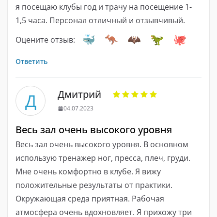
я посещаю клубы год и трачу на посещение 1-
1,5 часа. Персонал отличный и отзывчивый.
Оцените отзыв:
Ответить
Дмитрий
Д
04.07.2023
Весь зал очень высокого уровня
Весь зал очень высокого уровня. В основном
использую тренажер ног, пресса, плеч, груди.
Мне очень комфортно в клубе. Я вижу
положительные результаты от практики.
Окружающая среда приятная. Рабочая
атмосфера очень вдохновляет. Я прихожу три