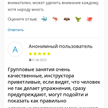
внимателен, может уделить внимание каждому,
хотя народу много.
Оцените отзыв:
Ответить
Анонимный пользователь
А
21.06.2023
Групповые занятия очень
качественные, инструктора
приветливые, если видят, что человек
не так делает упражнения, сразу
предупреждают, могут подойти и
показать как правильно