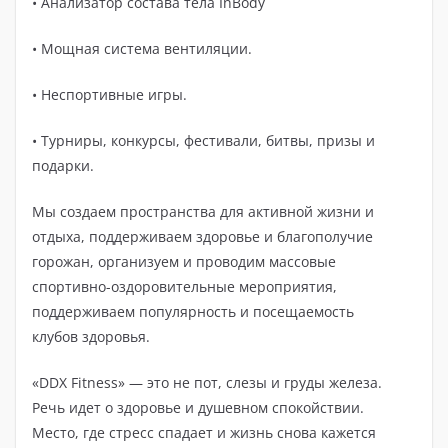
• Анализатор состава тела InBody
• Мощная система вентиляции.
• Неспортивные игры.
• Турниры, конкурсы, фестивали, битвы, призы и
подарки.
Мы создаем пространства для активной жизни и
отдыха, поддерживаем здоровье и благополучие
горожан, организуем и проводим массовые
спортивно-оздоровительные мероприятия,
поддерживаем популярность и посещаемость
клубов здоровья.
«DDX Fitness» — это не пот, слезы и груды железа.
Речь идет о здоровье и душевном спокойствии.
Место, где стресс спадает и жизнь снова кажется