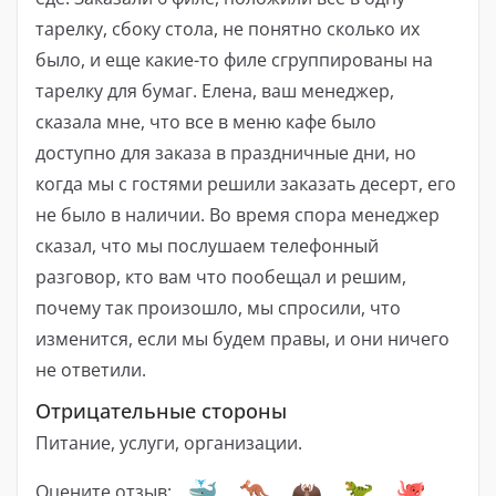
тарелку, сбоку стола, не понятно сколько их
было, и еще какие-то филе сгруппированы на
тарелку для бумаг. Елена, ваш менеджер,
сказала мне, что все в меню кафе было
доступно для заказа в праздничные дни, но
когда мы с гостями решили заказать десерт, его
не было в наличии. Во время спора менеджер
сказал, что мы послушаем телефонный
разговор, кто вам что пообещал и решим,
почему так произошло, мы спросили, что
изменится, если мы будем правы, и они ничего
не ответили.
Отрицательные стороны
Питание, услуги, организации.
Оцените отзыв: