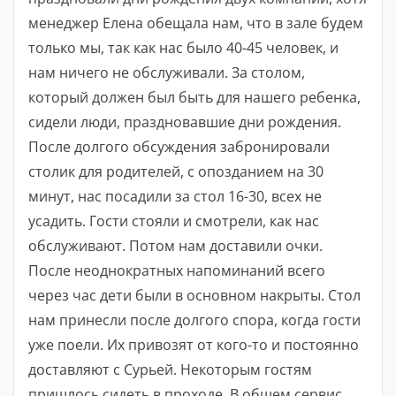
менеджер Елена обещала нам, что в зале будем
только мы, так как нас было 40-45 человек, и
нам ничего не обслуживали. За столом,
который должен был быть для нашего ребенка,
сидели люди, праздновавшие дни рождения.
После долгого обсуждения забронировали
столик для родителей, с опозданием на 30
минут, нас посадили за стол 16-30, всех не
усадить. Гости стояли и смотрели, как нас
обслуживают. Потом нам доставили очки.
После неоднократных напоминаний всего
через час дети были в основном накрыты. Стол
нам принесли после долгого спора, когда гости
уже поели. Их привозят от кого-то и постоянно
доставляют с Сурьей. Некоторым гостям
пришлось сидеть в проходе. В общем сервис