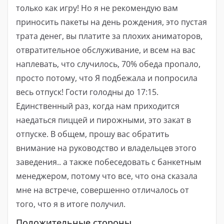
только как игру! Но я не рекомендую вам
приносить пакеты на день рождения, это пустая
трата денег, вы платите за плохих аниматоров,
отвратительное обслуживание, и всем на вас
наплевать, что случилось, 70% обеда пропало,
просто потому, что Я подбежала и попросила
весь отпуск! Гости голодны до 17:15.
Единственный раз, когда нам приходится
наедаться пиццей и пирожными, это закат в
отпуске. В общем, прошу вас обратить
внимание на руководство и владельцев этого
заведения.. а также побеседовать с банкетным
менеджером, потому что все, что она сказала
мне на встрече, совершенно отличалось от
того, что я в итоге получил.
Положительные стороны