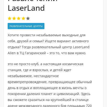
LaserLand
РАЗВЛЕКАТЕЛЬНЫЕ ЦЕНТРЫ
Хотите провести незабываемые выходные для
себя, друзей и семьи? Ищете вариант активного
отдыха? Тогда развлекательный центр LaserLand
Alien в ТЦ Гагаринский – это то, что вам нужно.
это не просто клуб, а настоящая космическая
станция, где и взрослых, и детей ждет
незабываемое, нестандартное
времяпрепровождение, превращающее обычный
день в отдых и воплощающее в жизнь мечты о
покорении далеких планет и цивилизаций. Здесь
вы сможете сразиться на крупнейшей в столице
арене межзвездного лазерного боя площадью 720