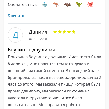
Оцените отзыв:
Ответить
Даниил
Д
14.12.2020
Боулинг с друзьями
Приходи в боулинг с друзьями. Имея всего 6 или
8 дорожек, мне нравится темнота, декор и
внешний вид самой комнаты. В последний раз я
бронировал за час, я все еще забронировал за 2
часа до этого. Мы заказали пиццу, которая была
промо для двоих, мы заказали коктейль из
алкоголя и фруктового чая, и все было
восхитительно. Мне нравится работа