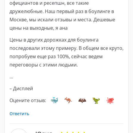
официантов и ресепшн, все такие
дружелюбные. Наш первый раз в боулинге в
Москве, мы искали отзывы и места. Дешевые
цены на выходные, я ана
Цены в других дорожках для боулинга
последовали этому примеру. В общем все круто,
попробуем еще раз 100%, сейчас ведем
переговоры с этими людьми.
…
– Дисплей
Оцените отзыв:
Ответить