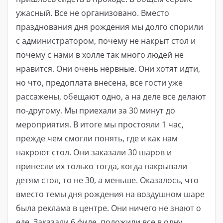
ужасный. Все не организовано. Вместо
празднования дня рождения мы долго спорили
с администратором, почему не накрыт стол и
почему с нами в холле так много людей не
нравится. Они очень нервные. Они хотят идти,
но что, предоплата внесена, все гости уже
рассажены, обещают одно, а на деле все делают
по-другому. Мы приехали за 30 минут до
мероприятия. В итоге мы простояли 1 час,
прежде чем смогли понять, где и как нам
накроют стол. Они заказали 30 шаров и
принесли их только тогда, когда накрывали
детям стол, то не 30, а меньше. Оказалось, что
вместо темы дня рождения на воздушном шаре
была реклама в центре. Они ничего не знают о
еде. Заказали 6 филе, положили все в одну