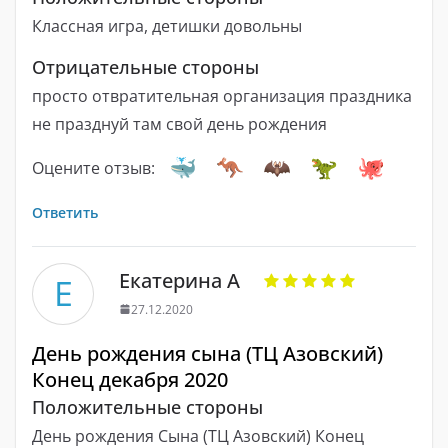
Классная игра, детишки довольны
Отрицательные стороны
просто отвратительная организация праздника
не празднуй там свой день рождения
Оцените отзыв:
Ответить
Екатерина А
Е
27.12.2020
День рождения сына (ТЦ Азовский)
Конец декабря 2020
Положительные стороны
День рождения Сына (ТЦ Азовский) Конец