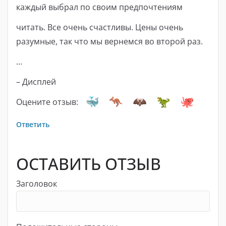
каждый выбрал по своим предпочтениям
читать. Все очень счастливы. Цены очень
разумные, так что мы вернемся во второй раз.
…
– Дисплей
Оцените отзыв:
Ответить
ОСТАВИТЬ ОТЗЫВ
Заголовок