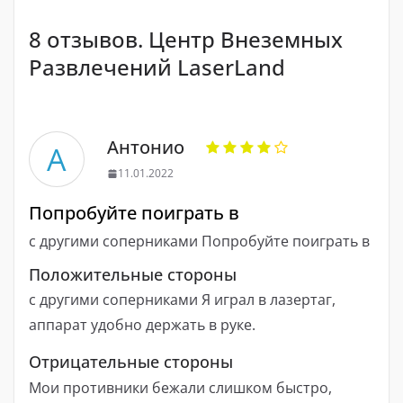
8 отзывов. Центр Внеземных
Развлечений LaserLand
Антонио
А
11.01.2022
Попробуйте поиграть в
с другими соперниками Попробуйте поиграть в
Положительные стороны
с другими соперниками Я играл в лазертаг,
аппарат удобно держать в руке.
Отрицательные стороны
Мои противники бежали слишком быстро,