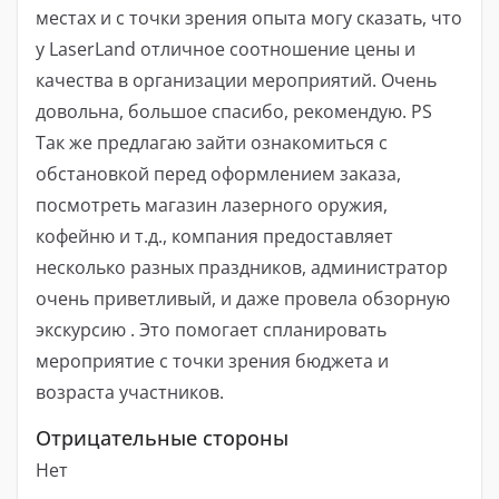
местах и ​​с точки зрения опыта могу сказать, что
у LaserLand отличное соотношение цены и
качества в организации мероприятий. Очень
довольна, большое спасибо, рекомендую. PS
Так же предлагаю зайти ознакомиться с
обстановкой перед оформлением заказа,
посмотреть магазин лазерного оружия,
кофейню и т.д., компания предоставляет
несколько разных праздников, администратор
очень приветливый, и даже провела обзорную
экскурсию . Это помогает спланировать
мероприятие с точки зрения бюджета и
возраста участников.
Отрицательные стороны
Нет