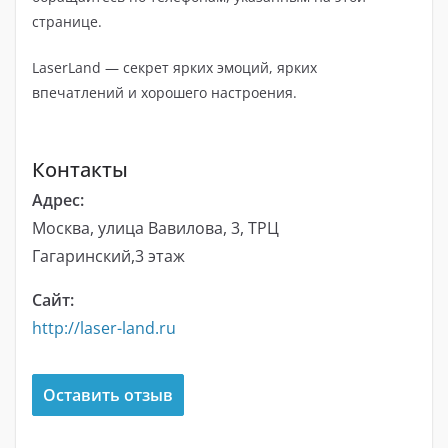
странице.
LaserLand — секрет ярких эмоций, ярких
впечатлений и хорошего настроения.
Контакты
Адрес:
Москва, улица Вавилова, 3, ТРЦ
Гагаринский,3 этаж
Сайт:
http://laser-land.ru
Оставить отзыв