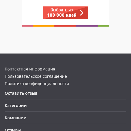
Контактная информация
Пользовательское соглашение
Политика конфиденциальности
Оставить отзыв
Категории
Компании
Отзывы