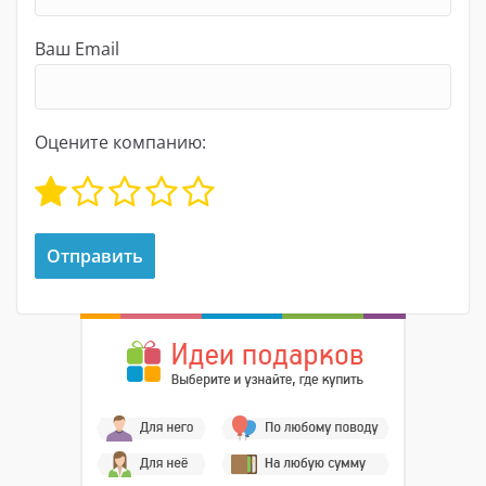
Ваш Email
Оцените компанию: