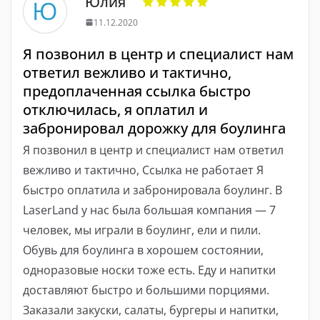
Юлия
Ю
11.12.2020
Я позвонил в центр и специалист нам
ответил вежливо и тактично,
предоплаченная ссылка быстро
отключилась, я оплатил и
забронировал дорожку для боулинга
Я позвонил в центр и специалист нам ответил
вежливо и тактично, Ссылка не работает Я
быстро оплатила и забронировала боулинг. В
LaserLand у нас была большая компания — 7
человек, мы играли в боулинг, ели и пили.
Обувь для боулинга в хорошем состоянии,
одноразовые носки тоже есть. Еду и напитки
доставляют быстро и большими порциями.
Заказали закуски, салаты, бургеры и напитки,