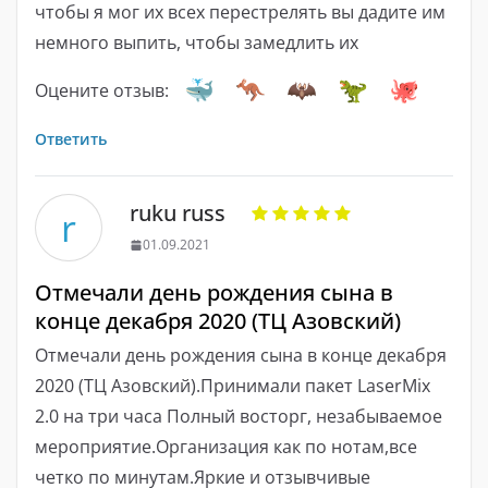
чтобы я мог их всех перестрелять вы дадите им
немного выпить, чтобы замедлить их
Оцените отзыв:
Ответить
ruku russ
r
01.09.2021
Отмечали день рождения сына в
конце декабря 2020 (ТЦ Азовский)
Отмечали день рождения сына в конце декабря
2020 (ТЦ Азовский).Принимали пакет LaserMix
2.0 на три часа Полный восторг, незабываемое
мероприятие.Организация как по нотам,все
четко по минутам.Яркие и отзывчивые