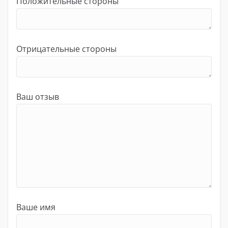
Положительные стороны
Отрицательные стороны
Ваш отзыв
Ваше имя