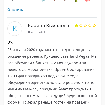
Ответить
Карина Кыхалова
К
26.01.2021
23
23 января 2020 года мы отпраздновали день
рождения ребенка. Кунцево Laserland Vegas. Мы
все обсудили с банкетным менеджером за
неделю до мероприятия. Время бронирования
15:00 для праздников под ключ. В ходе
обсуждения единогласно было решено, что по
нашему замыслу праздник будет проходить в
общественном зале, а ведущий будет в военной
форме. Приехал раньше гостей на праздник,