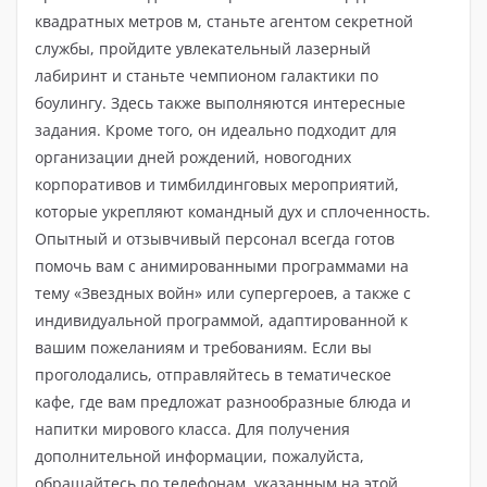
квадратных метров м, станьте агентом секретной
службы, пройдите увлекательный лазерный
лабиринт и станьте чемпионом галактики по
боулингу. Здесь также выполняются интересные
задания. Кроме того, он идеально подходит для
организации дней рождений, новогодних
корпоративов и тимбилдинговых мероприятий,
которые укрепляют командный дух и сплоченность.
Опытный и отзывчивый персонал всегда готов
помочь вам с анимированными программами на
тему «Звездных войн» или супергероев, а также с
индивидуальной программой, адаптированной к
вашим пожеланиям и требованиям. Если вы
проголодались, отправляйтесь в тематическое
кафе, где вам предложат разнообразные блюда и
напитки мирового класса. Для получения
дополнительной информации, пожалуйста,
обращайтесь по телефонам, указанным на этой