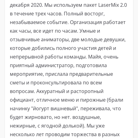
декабря 2020. Мы используем пакет LaserMix 2.0
в течение трех часов. Полный восторг,
незабываемое событие. Организация работает
как часы, все идет по часам. Умные и
отзывчивые аниматоры, две молодые девушки,
которые добились полного участия детей и
непрерывной работы команды. Майя, очень
приятный администратор, подготовила
мероприятие, прислала предварительные
сметы и проконсультировала по всем
вопросам. Аккуратный и расторопный
официант, отличное меню и пирожные (брали
начинку "йогурт вишневый", переживала, что
будет жирновато, но нет. воздушные,
нежирные, с ягодной долькой). Мы уже
несколько лет проводим торжества в разных