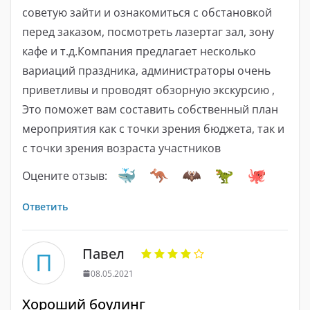
советую зайти и ознакомиться с обстановкой
перед заказом, посмотреть лазертаг зал, зону
кафе и т.д.Компания предлагает несколько
вариаций праздника, администраторы очень
приветливы и проводят обзорную экскурсию ,
Это поможет вам составить собственный план
мероприятия как с точки зрения бюджета, так и
с точки зрения возраста участников
Оцените отзыв:
Ответить
Павел
П
08.05.2021
Хороший боулинг