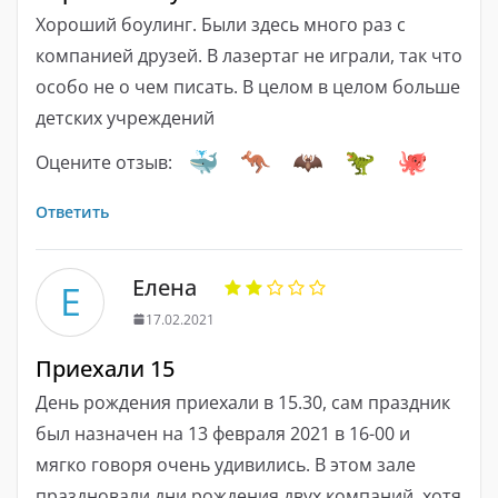
Хороший боулинг. Были здесь много раз с
компанией друзей. В лазертаг не играли, так что
особо не о чем писать. В целом в целом больше
детских учреждений
Оцените отзыв:
Ответить
Елена
Е
17.02.2021
Приехали 15
День рождения приехали в 15.30, сам праздник
был назначен на 13 февраля 2021 в 16-00 и
мягко говоря очень удивились. В этом зале
праздновали дни рождения двух компаний, хотя