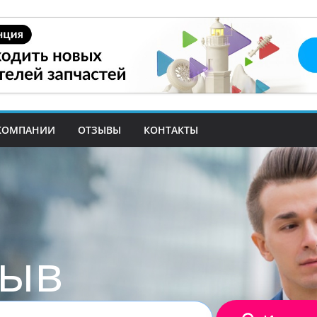
КОМПАНИИ
ОТЗЫВЫ
КОНТАКТЫ
зыв