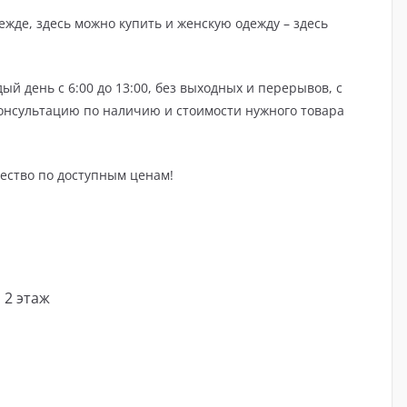
ежде, здесь можно купить и женскую одежду – здесь
ый день с 6:00 до 13:00, без выходных и перерывов, с
 консультацию по наличию и стоимости нужного товара
чество по доступным ценам!
 2 этаж