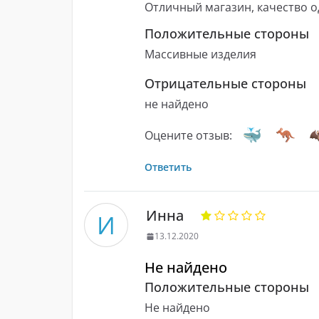
Отличный магазин, качество 
Положительные стороны
Массивные изделия
Отрицательные стороны
не найдено
Оцените отзыв:
Ответить
Инна
И
13.12.2020
Не найдено
Положительные стороны
Не найдено