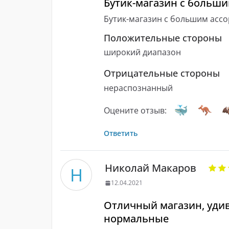
Бутик-магазин с больш
Бутик-магазин с большим асс
Положительные стороны
широкий диапазон
Отрицательные стороны
нераспознанный
Оцените отзыв:
Ответить
Николай Макаров
Н
12.04.2021
Отличный магазин, уди
нормальные