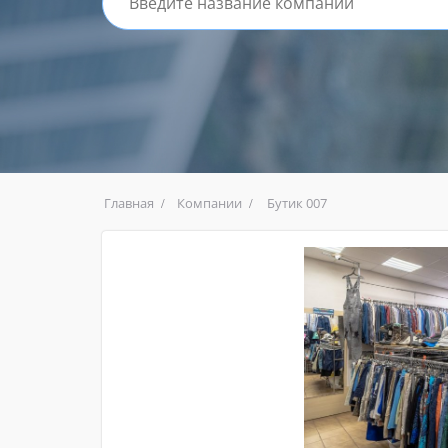
Главная
Компании
Бутик 007