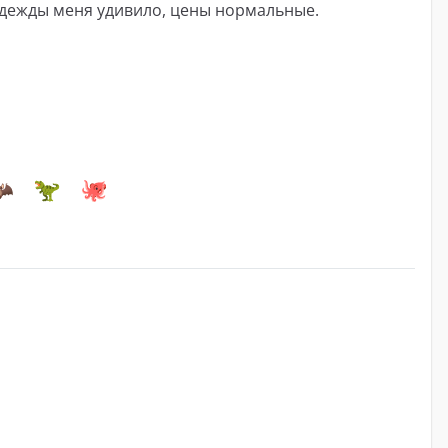
одежды меня удивило, цены нормальные.