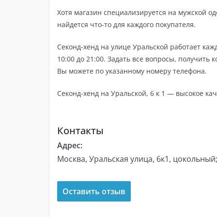
Хотя магазин специализируется на мужской од
найдется что-то для каждого покупателя.
Секонд-хенд на улице Уральской работает кажд
10:00 до 21:00. Задать все вопросы, получить
Вы можете по указанному номеру телефона.
Секонд-хенд на Уральской, 6 к 1 — высокое ка
Контакты
Адрес:
Москва, Уральская улица, 6к1, цокольный;
Оставить отзыв