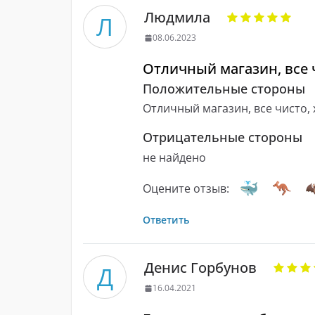
Людмила
Л
08.06.2023
Отличный магазин, все 
Положительные стороны
Отличный магазин, все чисто,
Отрицательные стороны
не найдено
Оцените отзыв:
Ответить
Денис Горбунов
Д
16.04.2021