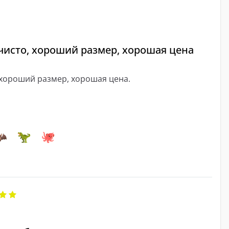
чисто, хороший размер, хорошая цена
 хороший размер, хорошая цена.