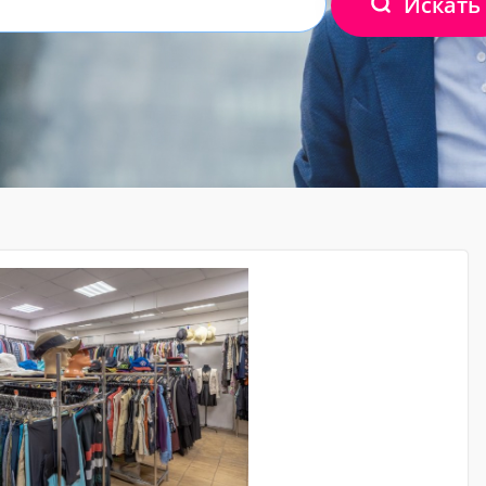
Искать